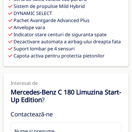
Sistem de propulsie Mild Hybrid
DYNAMIC SELECT
Pachet Avantgarde Advanced Plus
Anvelope vara
Indicator stare centuri de siguranta spate
Dezactivare automata a airbag-ului dreapta fata
Suport lombar pe 4 sensuri
Capota activa pentru protectia pietonilor
Interesat de
Mercedes-Benz C 180 Limuzina Start-
Up Edition
?
Contactează-ne
Nume și prenume