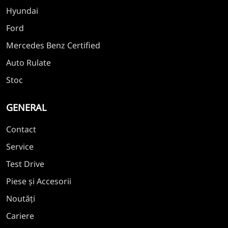
Hyundai
Ford
Mercedes Benz Certified
Auto Rulate
Stoc
GENERAL
Contact
Service
Test Drive
Piese și Accesorii
Noutăți
Cariere