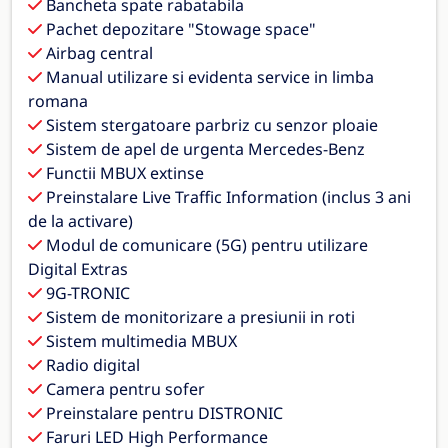
Bancheta spate rabatabila
Pachet depozitare "Stowage space"
Airbag central
Manual utilizare si evidenta service in limba
romana
Sistem stergatoare parbriz cu senzor ploaie
Sistem de apel de urgenta Mercedes-Benz
Functii MBUX extinse
Preinstalare Live Traffic Information (inclus 3 ani
de la activare)
Modul de comunicare (5G) pentru utilizare
Digital Extras
9G-TRONIC
Sistem de monitorizare a presiunii in roti
Sistem multimedia MBUX
Radio digital
Camera pentru sofer
Preinstalare pentru DISTRONIC
Faruri LED High Performance