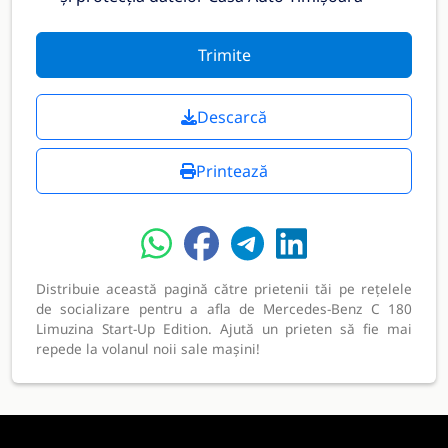
Trimite
Descarcă
Printează
Distribuie această pagină către prietenii tăi pe rețelele
de socializare pentru a afla de Mercedes-Benz C 180
Limuzina Start-Up Edition. Ajută un prieten să fie mai
repede la volanul noii sale mașini!