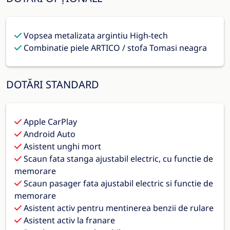
Vopsea metalizata argintiu High-tech
Combinatie piele ARTICO / stofa Tomasi neagra
DOTĂRI STANDARD
Apple CarPlay
Android Auto
Asistent unghi mort
Scaun fata stanga ajustabil electric, cu functie de
memorare
Scaun pasager fata ajustabil electric si functie de
memorare
Asistent activ pentru mentinerea benzii de rulare
Asistent activ la franare