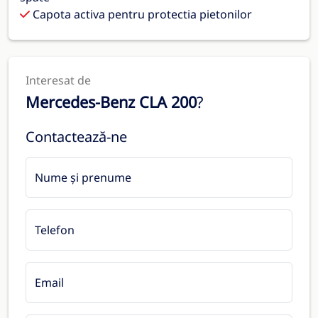
Capota activa pentru protectia pietonilor
Interesat de
Mercedes-Benz CLA 200
?
Contactează-ne
Nume și prenume
Telefon
Email