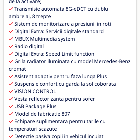
de la activare)
Transmisie automata 8G-eDCT cu dublu
ambreiaj, 8 trepte
Sistem de monitorizare a presiunii in roti
Digital Extra: Servicii digitale standard
MBUX Multimedia system
Radio digital
Digital Extra: Speed Limit function
Grila radiator iluminata cu model Mercedes-Benz
cromat
Asistent adaptiv pentru faza lunga Plus
Suspensie confort cu garda la sol coborata
VISION CONTROL
Vesta reflectorizanta pentru sofer
USB Package Plus
Model de fabricatie 807
Echipare suplimentara pentru tarile cu
temperaturi scazute
Detectie pasiva copii in vehicul incuiat