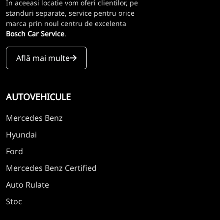
In aceeasi locatie vom oferi clientilor, pe
standuri separate, service pentru orice
marca prin noul centru de excelenta
Bosch Car Service
.
Află mai multe
AUTOVEHICULE
Mercedes Benz
Hyundai
Ford
Mercedes Benz Certified
Auto Rulate
Stoc