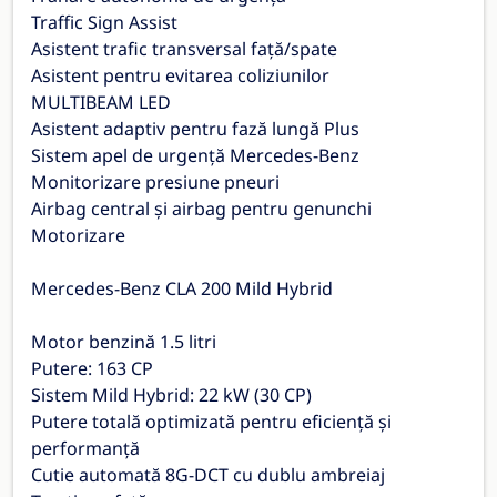
Traffic Sign Assist
Asistent trafic transversal față/spate
Asistent pentru evitarea coliziunilor
MULTIBEAM LED
Asistent adaptiv pentru fază lungă Plus
Sistem apel de urgență Mercedes-Benz
Monitorizare presiune pneuri
Airbag central și airbag pentru genunchi
Motorizare
Mercedes-Benz CLA 200 Mild Hybrid
Motor benzină 1.5 litri
Putere: 163 CP
Sistem Mild Hybrid: 22 kW (30 CP)
Putere totală optimizată pentru eficiență și
performanță
Cutie automată 8G-DCT cu dublu ambreiaj