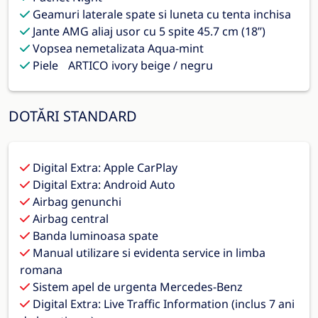
Geamuri laterale spate si luneta cu tenta inchisa
Jante AMG aliaj usor cu 5 spite 45.7 cm (18’’)
Vopsea nemetalizata Aqua-mint
Piele ARTICO ivory beige / negru
DOTĂRI STANDARD
Digital Extra: Apple CarPlay
Digital Extra: Android Auto
Airbag genunchi
Airbag central
Banda luminoasa spate
Manual utilizare si evidenta service in limba
romana
Sistem apel de urgenta Mercedes-Benz
Digital Extra: Live Traffic Information (inclus 7 ani