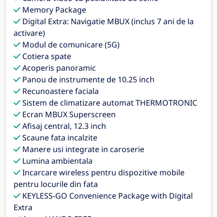
Memory Package
Digital Extra: Navigatie MBUX (inclus 7 ani de la
activare)
Modul de comunicare (5G)
Cotiera spate
Acoperis panoramic
Panou de instrumente de 10.25 inch
Recunoastere faciala
Sistem de climatizare automat THERMOTRONIC
Ecran MBUX Superscreen
Afisaj central, 12.3 inch
Scaune fata incalzite
Manere usi integrate in caroserie
Lumina ambientala
Incarcare wireless pentru dispozitive mobile
pentru locurile din fata
KEYLESS-GO Convenience Package with Digital
Extra