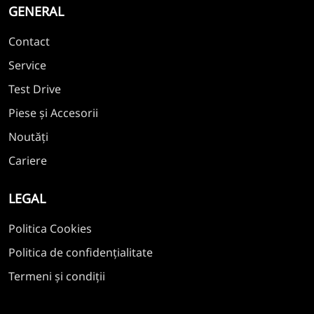
GENERAL
Contact
Service
Test Drive
Piese și Accesorii
Noutăți
Cariere
LEGAL
Politica Cookies
Politica de confidențialitate
Termeni și condiții