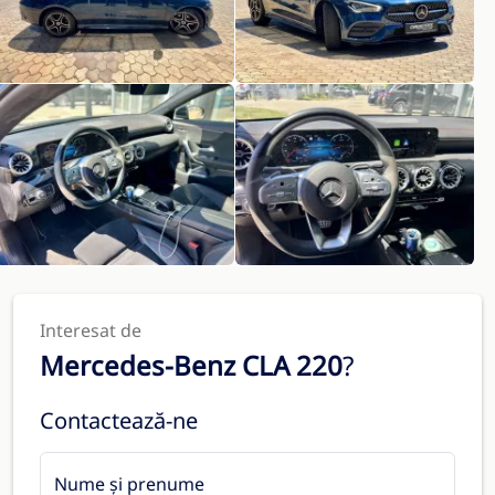
Interesat de
Mercedes-Benz CLA 220
?
Contactează-ne
Nume și prenume