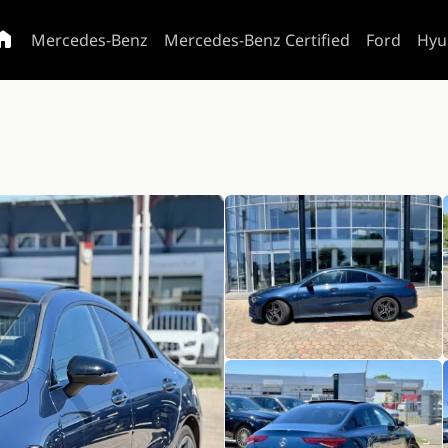
Mercedes-Benz
Mercedes-Benz Certified
Ford
Hyu