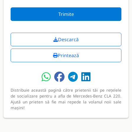
Trimite
Descarcă
Printează
Distribuie această pagină către prietenii tăi pe rețelele
de socializare pentru a afla de Mercedes-Benz CLA 220.
Ajută un prieten să fie mai repede la volanul noii sale
mașini!