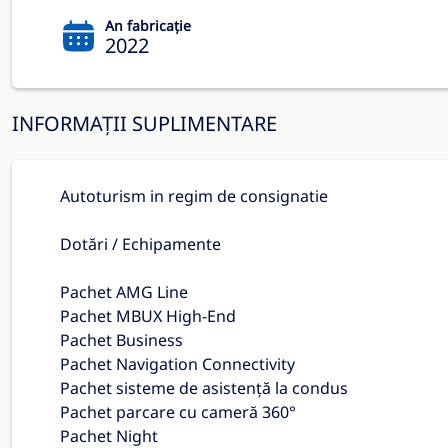
An fabricație
2022
INFORMAȚII SUPLIMENTARE
Autoturism in regim de consignatie
Dotări / Echipamente
Pachet AMG Line
Pachet MBUX High-End
Pachet Business
Pachet Navigation Connectivity
Pachet sisteme de asistență la condus
Pachet parcare cu cameră 360°
Pachet Night