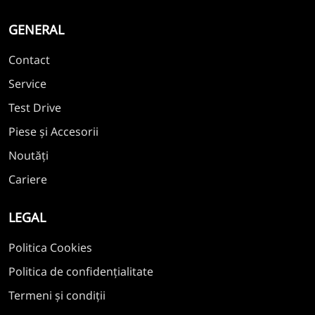
GENERAL
Contact
Service
Test Drive
Piese și Accesorii
Noutăți
Cariere
LEGAL
Politica Cookies
Politica de confidențialitate
Termeni și condiții