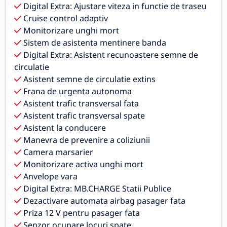
Digital Extra: Ajustare viteza in functie de traseu
Cruise control adaptiv
Monitorizare unghi mort
Sistem de asistenta mentinere banda
Digital Extra: Asistent recunoastere semne de
circulatie
Asistent semne de circulatie extins
Frana de urgenta autonoma
Asistent trafic transversal fata
Asistent trafic transversal spate
Asistent la conducere
Manevra de prevenire a coliziunii
Camera marsarier
Monitorizare activa unghi mort
Anvelope vara
Digital Extra: MB.CHARGE Statii Publice
Dezactivare automata airbag pasager fata
Priza 12 V pentru pasager fata
Senzor ocupare locuri spate