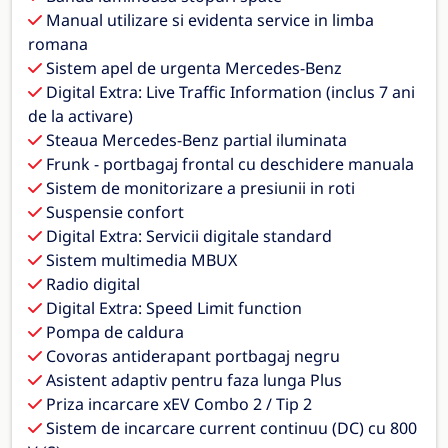
Manual utilizare si evidenta service in limba
romana
Sistem apel de urgenta Mercedes-Benz
Digital Extra: Live Traffic Information (inclus 7 ani
de la activare)
Steaua Mercedes-Benz partial iluminata
Frunk - portbagaj frontal cu deschidere manuala
Sistem de monitorizare a presiunii in roti
Suspensie confort
Digital Extra: Servicii digitale standard
Sistem multimedia MBUX
Radio digital
Digital Extra: Speed Limit function
Pompa de caldura
Covoras antiderapant portbagaj negru
Asistent adaptiv pentru faza lunga Plus
Priza incarcare xEV Combo 2 / Tip 2
Sistem de incarcare current continuu (DC) cu 800