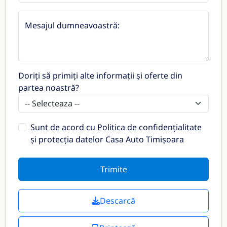
Mesajul dumneavoastră:
Doriți să primiți alte informații și oferte din
partea noastră?
Sunt de acord cu
Politica de confidențialitate
și protecția datelor Casa Auto Timișoara
Trimite
Descarcă