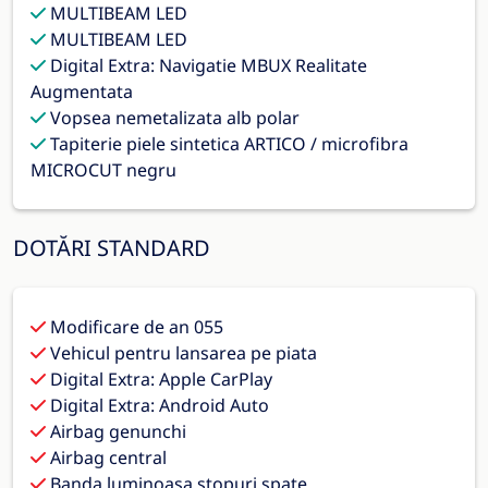
MULTIBEAM LED
MULTIBEAM LED
Digital Extra: Navigatie MBUX Realitate
Augmentata
Vopsea nemetalizata alb polar
Tapiterie piele sintetica ARTICO / microfibra
MICROCUT negru
DOTĂRI STANDARD
Modificare de an 055
Vehicul pentru lansarea pe piata
Digital Extra: Apple CarPlay
Digital Extra: Android Auto
Airbag genunchi
Airbag central
Banda luminoasa stopuri spate