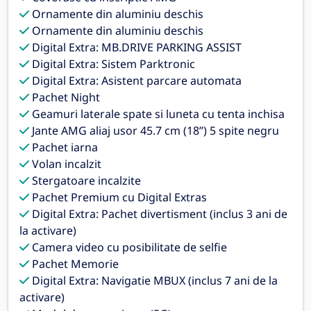
Ornamente din aluminiu deschis
Ornamente din aluminiu deschis
Digital Extra: MB.DRIVE PARKING ASSIST
Digital Extra: Sistem Parktronic
Digital Extra: Asistent parcare automata
Pachet Night
Geamuri laterale spate si luneta cu tenta inchisa
Jante AMG aliaj usor 45.7 cm (18’’) 5 spite negru
Pachet iarna
Volan incalzit
Stergatoare incalzite
Pachet Premium cu Digital Extras
Digital Extra: Pachet divertisment (inclus 3 ani de
la activare)
Camera video cu posibilitate de selfie
Pachet Memorie
Digital Extra: Navigatie MBUX (inclus 7 ani de la
activare)