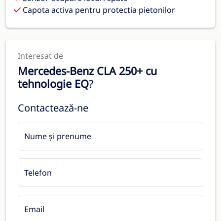
Capota activa pentru protectia pietonilor
Interesat de
Mercedes-Benz CLA 250+ cu
tehnologie EQ
?
Contactează-ne
Nume și prenume
Telefon
Email