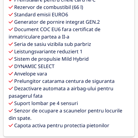
Rezervor de combustibil (66 l)
Standard emisii EURO6
Generator de pornire integrat GEN.2
Document COC EU6 fara certificat de
inmatriculare partea a II-a
Seria de sasiu vizibila sub parbriz
Leistungsvariante reduziert 1
Sistem de propulsie Mild Hybrid
DYNAMIC SELECT
Anvelope vara
Prelungitor catarama centura de siguranta
Dezactivare automata a airbag-ului pentru
pasagerul fata
Suport lombar pe 4 sensuri
Senzor de ocupare a scaunelor pentru locurile
din spate.
Capota activa pentru protectia pietonilor