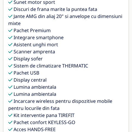
Sunet motor sport
Discuri de frana marite la puntea fata
Jante AMG din aliaj 20" si anvelope cu dimensiuni
mixte
Pachet Premium
Integrare smartphone
Asistent unghi mort
Scanner amprenta
Display sofer
Sistem de climatizare THERMATIC
Pachet USB
Display central
Lumina ambientala
Lumina ambientala
Incarcare wireless pentru dispozitive mobile
pentru locurile din fata
Kit interventie pana TIREFIT
Pachet confort KEYLESS-GO
Acces HANDS-FREE