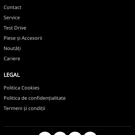
Contact
Service
Test Drive
Piese și Accesorii
Noutăți
Cariere
LEGAL
Politica Cookies
Politica de confidențialitate
Termeni și condiții