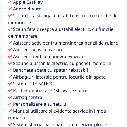
Apple CarPlay
Android Auto
Scaun fata stanga ajustabil electric, cu functie de
memorare
Scaun fata dreapta ajustabil electric, cu functie
de memorare
Asistent activ pentru mentinerea benzii de rulare
Asistent activ la franare
Asistent pentru manevra evaziva
Scaune ajustabile electric, cu pachet memorie
Bancheta spate cu spatar rabatabil
Airbag-uri laterale pentru locurile din spate
Sistem PRE-SAFE®
Pachet depozitare "Stowage space"
Airbag central
Personalizare a sunetului
Manual utilizare si evidenta service in limba
romana
Sistem stergatoare parbriz cu senzor ploaie