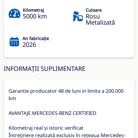
Kilometraj
Culoare
5000 km
Rosu
Metalizată
An fabricație
2026
INFORMAȚII SUPLIMENTARE
Garantie producator 48 de luni in limita a 200.000
km
AVANTAJE MERCEDES-BENZ CERTIFIED
Kilometraj real și istoric verificat
Întreținere realizată exclusiv în rețeaua Mercedes-