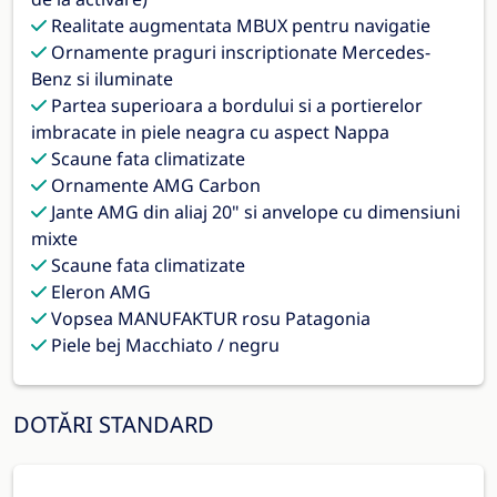
Realitate augmentata MBUX pentru navigatie
Ornamente praguri inscriptionate Mercedes-
Benz si iluminate
Partea superioara a bordului si a portierelor
imbracate in piele neagra cu aspect Nappa
Scaune fata climatizate
Ornamente AMG Carbon
Jante AMG din aliaj 20" si anvelope cu dimensiuni
mixte
Scaune fata climatizate
Eleron AMG
Vopsea MANUFAKTUR rosu Patagonia
Piele bej Macchiato / negru
DOTĂRI STANDARD