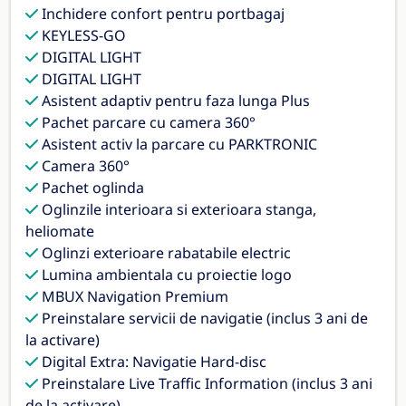
Inchidere confort pentru portbagaj
KEYLESS-GO
DIGITAL LIGHT
DIGITAL LIGHT
Asistent adaptiv pentru faza lunga Plus
Pachet parcare cu camera 360°
Asistent activ la parcare cu PARKTRONIC
Camera 360°
Pachet oglinda
Oglinzile interioara si exterioara stanga,
heliomate
Oglinzi exterioare rabatabile electric
Lumina ambientala cu proiectie logo
MBUX Navigation Premium
Preinstalare servicii de navigatie (inclus 3 ani de
la activare)
Digital Extra: Navigatie Hard-disc
Preinstalare Live Traffic Information (inclus 3 ani
de la activare)