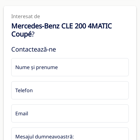
Interesat de
Mercedes-Benz CLE 200 4MATIC
Coupé
?
Contactează-ne
Nume și prenume
Telefon
Email
Mesajul dumneavoastră: