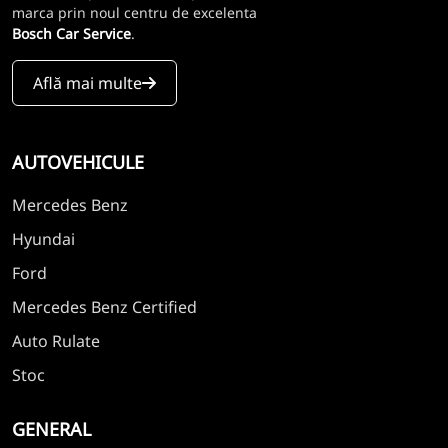
marca prin noul centru de excelenta
Bosch Car Service
.
Află mai multe
AUTOVEHICULE
Mercedes Benz
Hyundai
Ford
Mercedes Benz Certified
Auto Rulate
Stoc
GENERAL