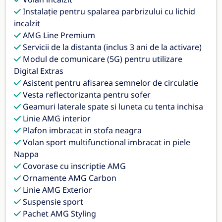
Instalaţie pentru spalarea parbrizului cu lichid
incalzit
AMG Line Premium
Servicii de la distanta (inclus 3 ani de la activare)
Modul de comunicare (5G) pentru utilizare
Digital Extras
Asistent pentru afisarea semnelor de circulatie
Vesta reflectorizanta pentru sofer
Geamuri laterale spate si luneta cu tenta inchisa
Linie AMG interior
Plafon imbracat in stofa neagra
Volan sport multifunctional imbracat in piele
Nappa
Covorase cu inscriptie AMG
Ornamente AMG Carbon
Linie AMG Exterior
Suspensie sport
Pachet AMG Styling