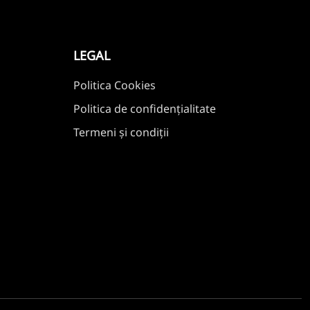
LEGAL
Politica Cookies
Politica de confidențialitate
Termeni și condiții