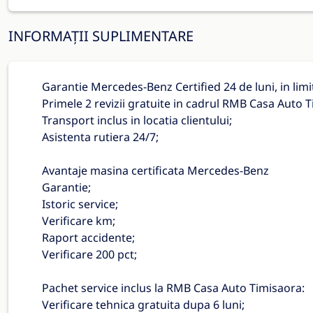
INFORMAȚII SUPLIMENTARE
Garantie Mercedes-Benz Certified 24 de luni, in lim
Primele 2 revizii gratuite in cadrul RMB Casa Auto 
Transport inclus in locatia clientului;
Asistenta rutiera 24/7;
Avantaje masina certificata Mercedes-Benz
Garantie;
Istoric service;
Verificare km;
Raport accidente;
Verificare 200 pct;
Pachet service inclus la RMB Casa Auto Timisaora:
Verificare tehnica gratuita dupa 6 luni;