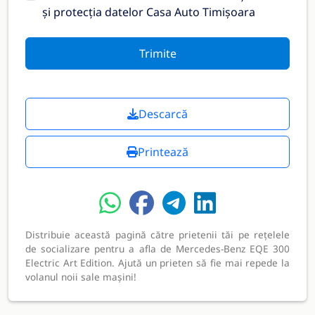
și protecția datelor Casa Auto Timișoara
Trimite
Descarcă
Printează
Distribuie această pagină către prietenii tăi pe rețelele
de socializare pentru a afla de Mercedes-Benz EQE 300
Electric Art Edition. Ajută un prieten să fie mai repede la
volanul noii sale mașini!