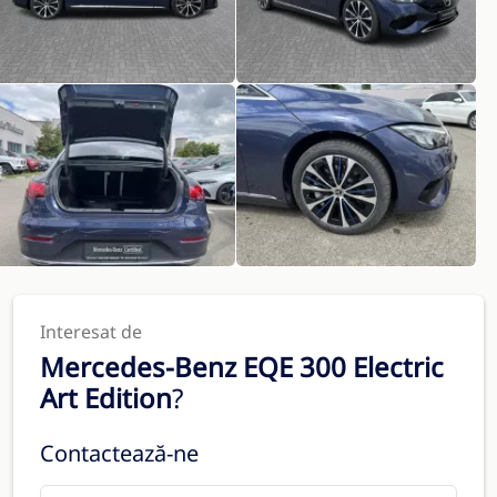
Interesat de
Mercedes-Benz EQE 300 Electric
Art Edition
?
Contactează-ne