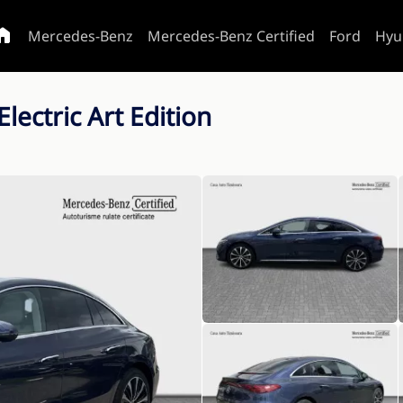
Mercedes-Benz
Mercedes-Benz Certified
Ford
Hyu
ectric Art Edition