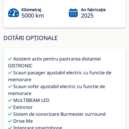
Kilometraj
An fabricație
5000 km
2025
DOTĂRI OPȚIONALE
Asistent activ pentru pastrarea distantei
DISTRONIC
Scaun pasager ajustabil electric cu functie de
memorare
Scaun sofer ajustabil electric cu functie de
memorare
MULTIBEAM LED
Extinctor
Sistem de sonorizare Burmester surround
Drive Me
Integrare smartphone