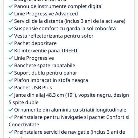
Panou de instrumente complet digital
Linie Progressive Advanced
Servicii de la distanta (inclus 3 ani de la activare)
Suspensie comfort cu garda la sol coborâtă
Vesta reflectorizanta pentru sofer
Pachet depozitare
Kit interventie pana TIREFIT
Linie Progressive
Banchete spate rabatabile
Suport dublu pentru pahar
Plafon imbracat in stofa neagra
Pachet USB Plus
Jante din aliaj 48.3 cm (19"), vopsite negru, design
5 spite duble
Ornamente din aluminiu cu striatii longitudinale
Preinstalare pentru Navigatie si pachet Confort si
Conectivitate
Preinstalare servicii de navigatie (inclus 3 ani de