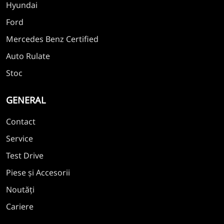
Hyundai
Ford
Mercedes Benz Certified
Auto Rulate
Stoc
GENERAL
Contact
Service
Test Drive
Piese și Accesorii
Noutăți
Cariere