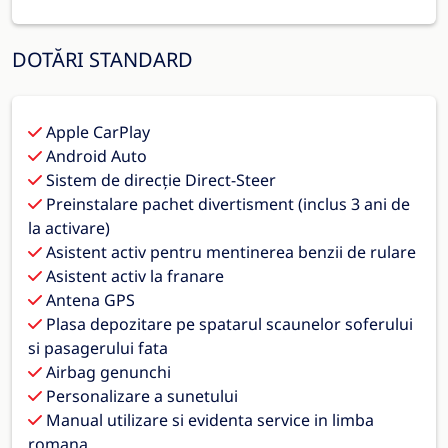
DOTĂRI STANDARD
Apple CarPlay
Android Auto
Sistem de direcție Direct-Steer
Preinstalare pachet divertisment (inclus 3 ani de
la activare)
Asistent activ pentru mentinerea benzii de rulare
Asistent activ la franare
Antena GPS
Plasa depozitare pe spatarul scaunelor soferului
si pasagerului fata
Airbag genunchi
Personalizare a sunetului
Manual utilizare si evidenta service in limba
romana