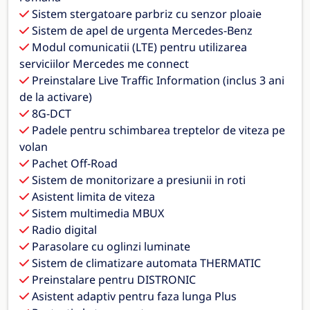
Sistem stergatoare parbriz cu senzor ploaie
Sistem de apel de urgenta Mercedes-Benz
Modul comunicatii (LTE) pentru utilizarea
serviciilor Mercedes me connect
Preinstalare Live Traffic Information (inclus 3 ani
de la activare)
8G-DCT
Padele pentru schimbarea treptelor de viteza pe
volan
Pachet Off-Road
Sistem de monitorizare a presiunii in roti
Asistent limita de viteza
Sistem multimedia MBUX
Radio digital
Parasolare cu oglinzi luminate
Sistem de climatizare automata THERMATIC
Preinstalare pentru DISTRONIC
Asistent adaptiv pentru faza lunga Plus