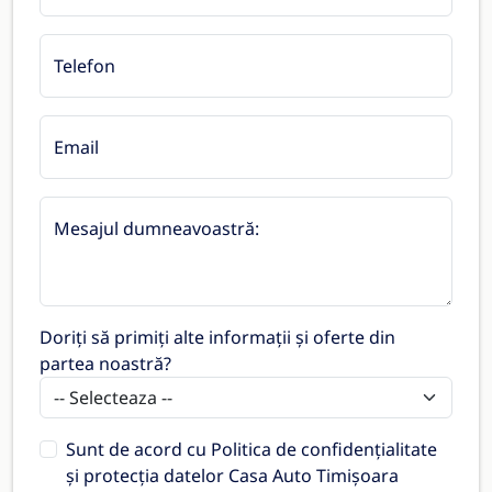
Telefon
Email
Mesajul dumneavoastră:
Doriți să primiți alte informații și oferte din
partea noastră?
Sunt de acord cu
Politica de confidențialitate
și protecția datelor Casa Auto Timișoara