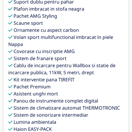
Suport dublu pentru pahar
Plafon imbracat in stofa neagra
Pachet AMG Styling
Scaune sport
Ornamente cu aspect carbon
Volan sport multifunctional imbracat in piele
Nappa
Covorase cu inscriptie AMG
Sistem de franare sport
Cablu de incarcare pentru Wallbox si statie de
incarcare publica, 11kW, 5 metri, drept
Kit interventie pana TIREFIT
Pachet Premium
Asistent unghi mort
Panou de instrumente complet digital
Sistem de climatizare automat THERMOTRONIC
Sistem de sonorizare intermediar
Lumina ambientala
Haion EASY-PACK