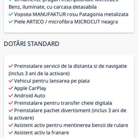
Benz, iluminate, cu carcasa detasabila
Vopsea MANUFAKTUR rosu Patagonia metalizata
Piele ARTICO / microfibra MICROCUT neagra
DOTĂRI STANDARD
Preinstalare servicii de la distanta si de navigatie
(inclus 3 ani de la activare)
Vehicul pentru lansarea pe piata
Apple CarPlay
Android Auto
Preinstalare pentru transfer cheie digitala
Preinstalare pachet divertisment (inclus 3 ani de
la activare)
Asistent activ pentru mentinerea benzii de rulare
Asistent activ la franare