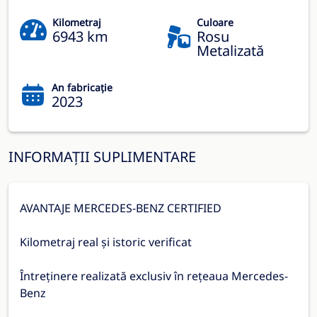
Kilometraj
Culoare
6943 km
Rosu
Metalizată
An fabricație
2023
INFORMAȚII SUPLIMENTARE
AVANTAJE MERCEDES-BENZ CERTIFIED
Kilometraj real și istoric verificat
Întreținere realizată exclusiv în rețeaua Mercedes-
Benz