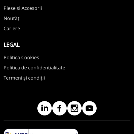
Piese și Accesorii
Noutăți
Cariere
LEGAL
Politica Cookies
Politica de confidențialitate
Termeni și condiții