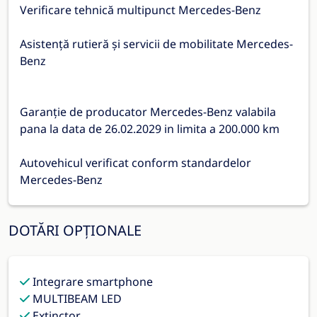
Verificare tehnică multipunct Mercedes-Benz
Asistență rutieră și servicii de mobilitate Mercedes-
Benz
Garanție de producator Mercedes-Benz valabila
pana la data de 26.02.2029 in limita a 200.000 km
Autovehicul verificat conform standardelor
Mercedes-Benz
DOTĂRI OPȚIONALE
Integrare smartphone
MULTIBEAM LED
Extinctor