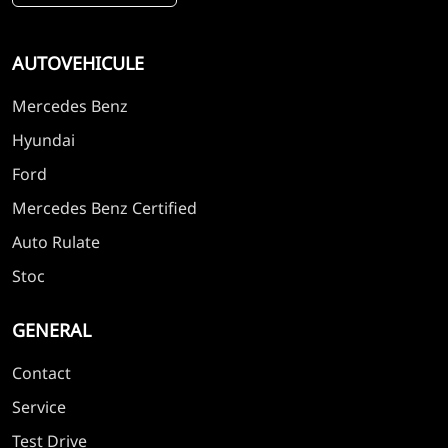
AUTOVEHICULE
Mercedes Benz
Hyundai
Ford
Mercedes Benz Certified
Auto Rulate
Stoc
GENERAL
Contact
Service
Test Drive