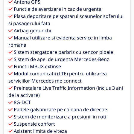
Antena GPS
Functie de avertizare in caz de urgenta
Plasa depozitare pe spatarul scaunelor soferului
si pasagerului fata
Airbag genunchi
Manual utilizare si evidenta service in limba
romana
Sistem stergatoare parbriz cu senzor ploaie
Sistem de apel de urgenta Mercedes-Benz
Functii MBUX extinse
Modul comunicatii (LTE) pentru utilizarea
serviciilor Mercedes me connect
Preinstalare Live Traffic Information (inclus 3 ani
de la activare)
8G-DCT
Padele galvanizate pe coloana de directie
Sistem de monitorizare a presiunii in roti
Suspensie confort
Asistent limita de viteza