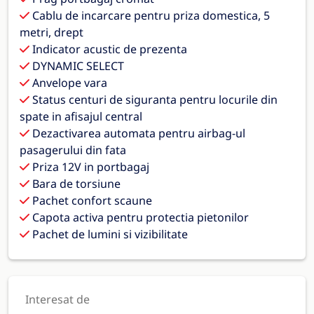
Cablu de incarcare pentru priza domestica, 5
metri, drept
Indicator acustic de prezenta
DYNAMIC SELECT
Anvelope vara
Status centuri de siguranta pentru locurile din
spate in afisajul central
Dezactivarea automata pentru airbag-ul
pasagerului din fata
Priza 12V in portbagaj
Bara de torsiune
Pachet confort scaune
Capota activa pentru protectia pietonilor
Pachet de lumini si vizibilitate
Interesat de