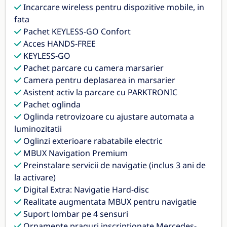
Incarcare wireless pentru dispozitive mobile, in
fata
Pachet KEYLESS-GO Confort
Acces HANDS-FREE
KEYLESS-GO
Pachet parcare cu camera marsarier
Camera pentru deplasarea in marsarier
Asistent activ la parcare cu PARKTRONIC
Pachet oglinda
Oglinda retrovizoare cu ajustare automata a
luminozitatii
Oglinzi exterioare rabatabile electric
MBUX Navigation Premium
Preinstalare servicii de navigatie (inclus 3 ani de
la activare)
Digital Extra: Navigatie Hard-disc
Realitate augmentata MBUX pentru navigatie
Suport lombar pe 4 sensuri
Ornamente praguri inscriptionate Mercedes-