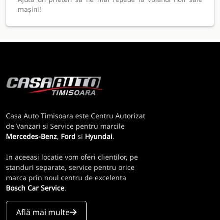
mașini!
Casa Auto Timisoara este Centru Autorizat
de Vanzari si Service pentru marcile
Mercedes-Benz
,
Ford
si
Hyundai
.
In aceeasi locatie vom oferi clientilor, pe
standuri separate, service pentru orice
marca prin noul centru de excelenta
Bosch Car Service
.
Află mai multe