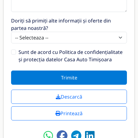
Doriți să primiți alte informații și oferte din
partea noastră?
Sunt de acord cu
Politica de confidențialitate
și protecția datelor Casa Auto Timișoara
Trimite
Descarcă
Printează