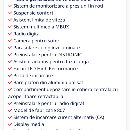
Sistem de monitorizare a presiunii in roti
Suspensie confort
Asistent limita de viteza
Sistem multimedia MBUX
Radio digital
Camera pentru sofer
Parasolare cu oglinzi luminate
Preinstalare pentru DISTRONIC
Asistent adaptiv pentru faza lunga
Faruri LED High Performance
Priza de incarcare
Bare plafon din aluminiu polisat
Compartiment depozitare in cotiera centrala cu
acoperitoare retractabila
Preinstalare pentru radio digital
Model de fabricatie 807
Sistem de incarcare curent alternativ (CA)
Display media