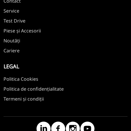
Contact
Service
Test Drive
Piese și Accesorii
Noutăți
Cariere
LEGAL
Politica Cookies
Politica de confidențialitate
Termeni și condiții