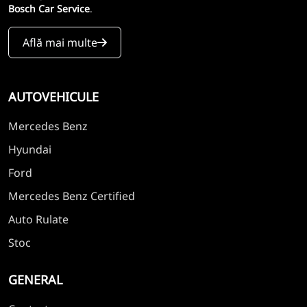
Bosch Car Service
.
Află mai multe
AUTOVEHICULE
Mercedes Benz
Hyundai
Ford
Mercedes Benz Certified
Auto Rulate
Stoc
GENERAL