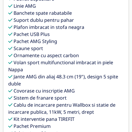
Linie AMG
Banchete spate rabatabile
Suport dublu pentru pahar
Plafon imbracat in stofa neagra
Pachet USB Plus
Pachet AMG Styling
Scaune sport
Ornamente cu aspect carbon
Volan sport multifunctional imbracat in piele
Nappa
Jante AMG din aliaj 48.3 cm (19"), design 5 spite
duble
Covorase cu inscriptie AMG
Sistem de franare sport
Cablu de incarcare pentru Wallbox si statie de
incarcare publica, 11kW, 5 metri, drept
Kit interventie pana TIREFIT
Pachet Premium