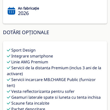
An fabricație
2026
DOTĂRI OPȚIONALE
Sport Design
Integrare smartphone
Linie AMG Premium
Servicii de la distanta Premium (inclus 3 ani de la
activare)
Servicii incarcare MB.CHARGE Public (furnizor
tert)
Vesta reflectorizanta pentru sofer
Geamuri laterale spate si luneta cu tenta inchisa
Scaune fata incalzite
Pachet depozitare