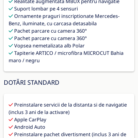
Realitate augmentata MBUX pentru navigatie
Suport lombar pe 4 sensuri
Ornamente praguri inscriptionate Mercedes-
Benz, iluminate, cu carcasa detasabila
Pachet parcare cu camera 360°
Pachet parcare cu camera 360°
Vopsea nemetalizata alb Polar
Tapiterie ARTICO / microfibra MICROCUT Bahia
maro / negru
DOTĂRI STANDARD
Preinstalare servicii de la distanta si de navigatie
(inclus 3 ani de la activare)
Apple CarPlay
Android Auto
Preinstalare pachet divertisment (inclus 3 ani de