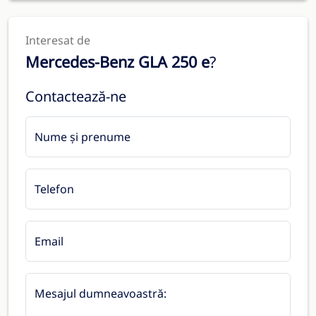
Interesat de
Mercedes-Benz GLA 250 e
?
Contactează-ne
Nume și prenume
Telefon
Email
Mesajul dumneavoastră: