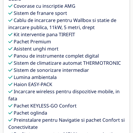
Covorase cu inscriptie AMG
Sistem de franare sport
Cablu de incarcare pentru Wallbox si statie de
incarcare publica, 11kW, 5 metri, drept
Kit interventie pana TIREFIT
Pachet Premium
Asistent unghi mort
Panou de instrumente complet digital
Sistem de climatizare automat THERMOTRONIC
Sistem de sonorizare intermediar
Lumina ambientala
Haion EASY-PACK
Incarcare wireless pentru dispozitive mobile, in
fata
Pachet KEYLESS-GO Confort
Pachet oglinda
Preinstalare pentru Navigatie si pachet Confort si
Conectivitate