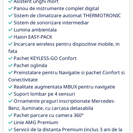
Asistent unghi mort
Panou de instrumente complet digital
Sistem de climatizare automat THERMOTRONIC
Sistem de sonorizare intermediar
Lumina ambientala
Haion EASY-PACK
Incarcare wireless pentru dispozitive mobile, in
fata
Pachet KEYLESS-GO Confort
Pachet oglinda
Preinstalare pentru Navigatie si pachet Confort si
Conectivitate
Realitate augmentata MBUX pentru navigatie
Suport lombar pe 4 sensuri
Ornamente praguri inscriptionate Mercedes-
Benz, iluminate, cu carcasa detasabila
Pachet parcare cu camera 360°
Linie AMG Premium
Servicii de la distanta Premium (inclus 3 ani de la