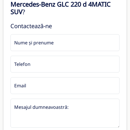
Mercedes-Benz GLC 220 d 4MATIC
SUV
?
Contactează-ne
Nume și prenume
Telefon
Email
Mesajul dumneavoastră: