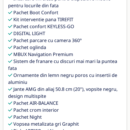
pentru locurile din fata
Pachet Boot Confort
Kit interventie pana TIREFIT
Pachet confort KEYLESS-GO
DIGITAL LIGHT
Pachet parcare cu camera 360°
Pachet oglinda
MBUX Navigation Premium
Sistem de franare cu discuri mai mari la puntea
fata
Ornamente din lemn negru poros cu insertii de
aluminiu
Jante AMG din aliaj 50.8 cm (20"), vopsite negru,
design multispite
Pachet AIR-BALANCE
Pachet crom interior
Pachet Night
Vopsea metalizata gri Graphit