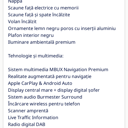
Nappa
Scaune față electrice cu memorii
Scaune față și spate încălzite
Volan încălzit
Ornamente lemn negru poros cu inserții aluminiu
Plafon interior negru
Iluminare ambientală premium
Tehnologie și multimedia:
Sistem multimedia MBUX Navigation Premium
Realitate augmentată pentru navigație
Apple CarPlay & Android Auto
Display central mare + display digital șofer
Sistem audio Burmester Surround
Încărcare wireless pentru telefon
Scanner amprentă
Live Traffic Information
Radio digital DAB