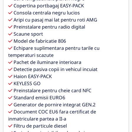
Copertina portbagaj EASY-PACK
Consola centrala negru lucios
Aripi cu pasaj mai lat pentru roti AMG
Preinstalare pentru radio digital
Scaune sport
Model de fabricatie 806
Echipare suplimentara pentru tarile cu
temperaturi scazute
Pachet de iluminare interioara
Detectie pasiva copii in vehicul incuiat
Haion EASY-PACK
KEYLESS GO
Preinstalare pentru cheie card NFC
Standard emisii EURO6
Generator de pornire integrat GEN.2
Document COC EU6 fara certificat de
inmatriculare partea a II-a
Filtru de particule diesel