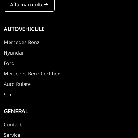
Află mai multe
AUTOVEHICULE
Mercedes Benz
Hyundai
Ford
Mercedes Benz Certified
Auto Rulate
Stoc
GENERAL
Contact
Service