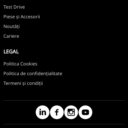
Test Drive
Piese și Accesorii
Noutăți
Cariere
LEGAL
Politica Cookies
Politica de confidențialitate
Termeni și condiții