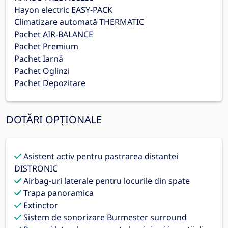
Hayon electric EASY-PACK
Climatizare automată THERMATIC
Pachet AIR-BALANCE
Pachet Premium
Pachet Iarnă
Pachet Oglinzi
Pachet Depozitare
DOTĂRI OPȚIONALE
Asistent activ pentru pastrarea distantei
DISTRONIC
Airbag-uri laterale pentru locurile din spate
Trapa panoramica
Extinctor
Sistem de sonorizare Burmester surround