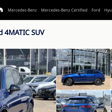
Mercedes-Benz
Mercedes-Benz Certified
Ford
Hyu
d 4MATIC SUV