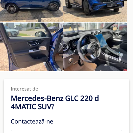
Interesat de
Mercedes-Benz GLC 220 d
4MATIC SUV
?
Contactează-ne