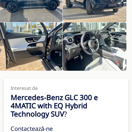
Interesat de
Mercedes-Benz GLC 300 e
4MATIC with EQ Hybrid
Technology SUV
?
Contactează-ne