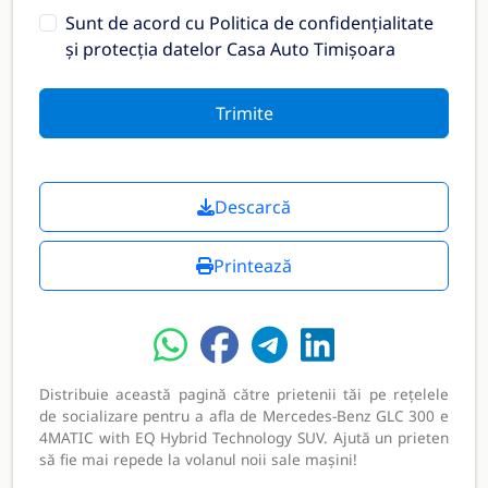
Sunt de acord cu
Politica de confidențialitate
și protecția datelor Casa Auto Timișoara
Trimite
Descarcă
Printează
Distribuie această pagină către prietenii tăi pe rețelele
de socializare pentru a afla de Mercedes-Benz GLC 300 e
4MATIC with EQ Hybrid Technology SUV. Ajută un prieten
să fie mai repede la volanul noii sale mașini!