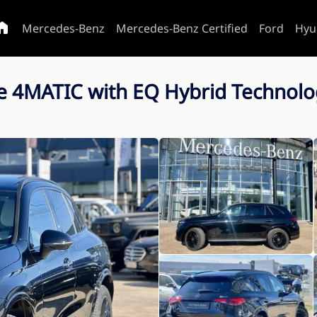
Mercedes-Benz
Mercedes-Benz Certified
Ford
Hyu
e 4MATIC with EQ Hybrid Technol