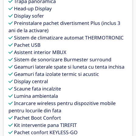
Trapa panoramica
Head-up Display
Display sofer
Preinstalare pachet divertisment Plus (inclus 3
ani de la activare)
Sistem de climatizare automat THERMOTRONIC
Pachet USB
Asistent interior MBUX
Sistem de sonorizare Burmester surround
Geamuri laterale spate si luneta cu tenta inchisa
Geamuri fata izolate termic si acustic
Display central
Scaune fata incalzite
Lumina ambientala
Incarcare wireless pentru dispozitive mobile
pentru locurile din fata
Pachet Boot Confort
Kit interventie pana TIREFIT
Pachet confort KEYLESS-GO