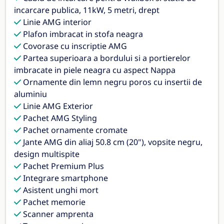
incarcare publica, 11kW, 5 metri, drept
Linie AMG interior
Plafon imbracat in stofa neagra
Covorase cu inscriptie AMG
Partea superioara a bordului si a portierelor
imbracate in piele neagra cu aspect Nappa
Ornamente din lemn negru poros cu insertii de
aluminiu
Linie AMG Exterior
Pachet AMG Styling
Pachet ornamente cromate
Jante AMG din aliaj 50.8 cm (20"), vopsite negru,
design multispite
Pachet Premium Plus
Integrare smartphone
Asistent unghi mort
Pachet memorie
Scanner amprenta