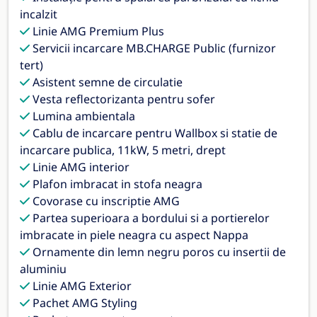
incalzit
Linie AMG Premium Plus
Servicii incarcare MB.CHARGE Public (furnizor
tert)
Asistent semne de circulatie
Vesta reflectorizanta pentru sofer
Lumina ambientala
Cablu de incarcare pentru Wallbox si statie de
incarcare publica, 11kW, 5 metri, drept
Linie AMG interior
Plafon imbracat in stofa neagra
Covorase cu inscriptie AMG
Partea superioara a bordului si a portierelor
imbracate in piele neagra cu aspect Nappa
Ornamente din lemn negru poros cu insertii de
aluminiu
Linie AMG Exterior
Pachet AMG Styling