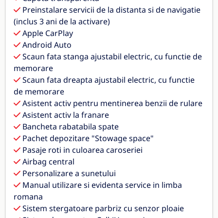
Preinstalare servicii de la distanta si de navigatie
(inclus 3 ani de la activare)
Apple CarPlay
Android Auto
Scaun fata stanga ajustabil electric, cu functie de
memorare
Scaun fata dreapta ajustabil electric, cu functie
de memorare
Asistent activ pentru mentinerea benzii de rulare
Asistent activ la franare
Bancheta rabatabila spate
Pachet depozitare "Stowage space"
Pasaje roti in culoarea caroseriei
Airbag central
Personalizare a sunetului
Manual utilizare si evidenta service in limba
romana
Sistem stergatoare parbriz cu senzor ploaie