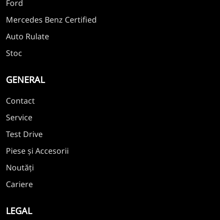
Ford
Mercedes Benz Certified
Auto Rulate
Stoc
GENERAL
Contact
Service
Test Drive
Piese și Accesorii
Noutăți
Cariere
LEGAL