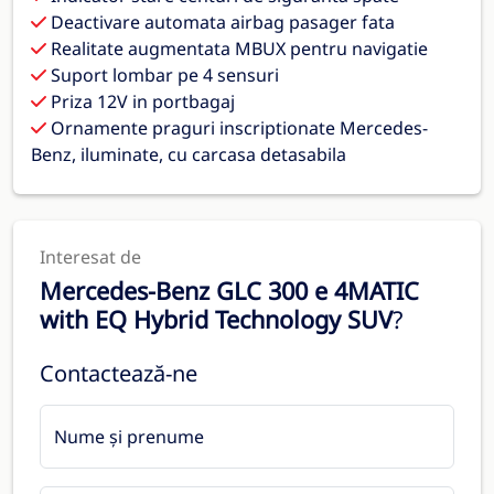
Deactivare automata airbag pasager fata
Realitate augmentata MBUX pentru navigatie
Suport lombar pe 4 sensuri
Priza 12V in portbagaj
Ornamente praguri inscriptionate Mercedes-
Benz, iluminate, cu carcasa detasabila
Interesat de
Mercedes-Benz GLC 300 e 4MATIC
with EQ Hybrid Technology SUV
?
Contactează-ne
Nume și prenume