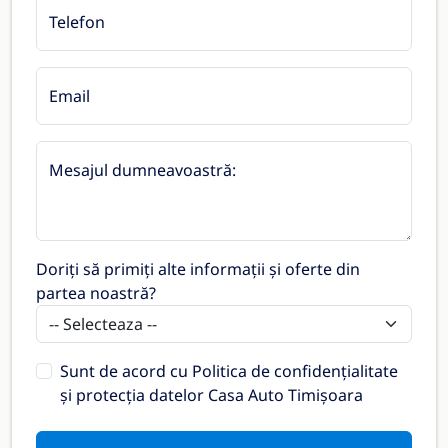
Telefon
Email
Mesajul dumneavoastră:
Doriți să primiți alte informații și oferte din
partea noastră?
Sunt de acord cu
Politica de confidențialitate
și protecția datelor Casa Auto Timișoara