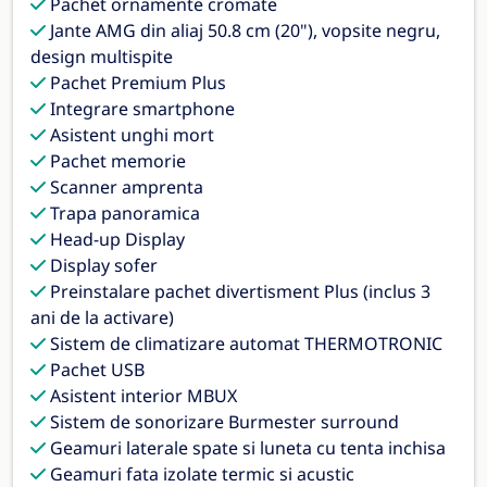
Pachet ornamente cromate
Jante AMG din aliaj 50.8 cm (20"), vopsite negru,
design multispite
Pachet Premium Plus
Integrare smartphone
Asistent unghi mort
Pachet memorie
Scanner amprenta
Trapa panoramica
Head-up Display
Display sofer
Preinstalare pachet divertisment Plus (inclus 3
ani de la activare)
Sistem de climatizare automat THERMOTRONIC
Pachet USB
Asistent interior MBUX
Sistem de sonorizare Burmester surround
Geamuri laterale spate si luneta cu tenta inchisa
Geamuri fata izolate termic si acustic