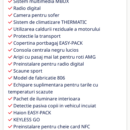
Sistem multimedia MBUX
Radio digital
Camera pentru sofer
Sistem de climatizare THERMATIC
Utilizarea caldurii reziduale a motorului
Protectie la transport
Copertina portbagaj EASY-PACK
Consola centrala negru lucios
Aripi cu pasaj mai lat pentru roti AMG
Preinstalare pentru radio digital
Scaune sport
Model de fabricatie 806
Echipare suplimentara pentru tarile cu
temperaturi scazute
Pachet de iluminare interioara
Detectie pasiva copii in vehicul incuiat
Haion EASY-PACK
KEYLESS GO
Preinstalare pentru cheie card NFC