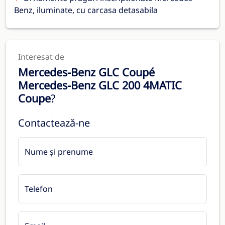
Benz, iluminate, cu carcasa detasabila
Interesat de
Mercedes-Benz GLC Coupé
Mercedes-Benz GLC 200 4MATIC
Coupe
?
Contactează-ne
Nume și prenume
Telefon