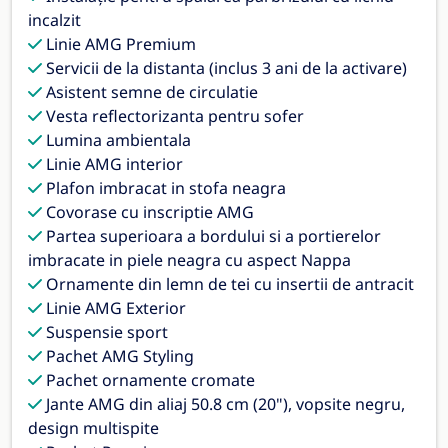
incalzit
Linie AMG Premium
Servicii de la distanta (inclus 3 ani de la activare)
Asistent semne de circulatie
Vesta reflectorizanta pentru sofer
Lumina ambientala
Linie AMG interior
Plafon imbracat in stofa neagra
Covorase cu inscriptie AMG
Partea superioara a bordului si a portierelor
imbracate in piele neagra cu aspect Nappa
Ornamente din lemn de tei cu insertii de antracit
Linie AMG Exterior
Suspensie sport
Pachet AMG Styling
Pachet ornamente cromate
Jante AMG din aliaj 50.8 cm (20"), vopsite negru,
design multispite