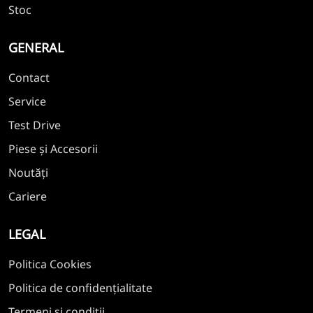
Stoc
GENERAL
Contact
Service
Test Drive
Piese și Accesorii
Noutăți
Cariere
LEGAL
Politica Cookies
Politica de confidențialitate
Termeni și condiții