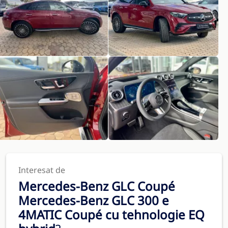
Interesat de
Mercedes-Benz GLC Coupé
Mercedes-Benz GLC 300 e
4MATIC Coupé cu tehnologie EQ