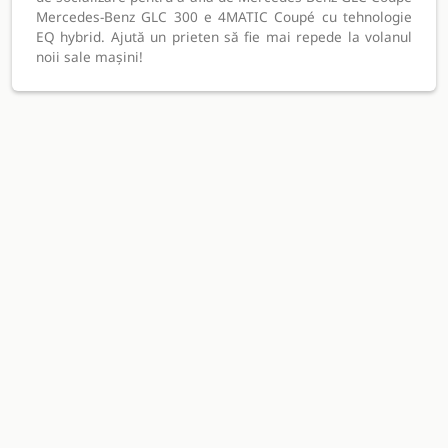
Mercedes-Benz GLC 300 e 4MATIC Coupé cu tehnologie
EQ hybrid. Ajută un prieten să fie mai repede la volanul
noii sale mașini!