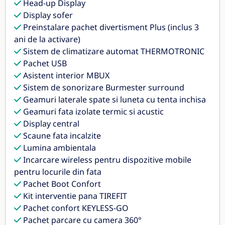
Head-up Display
Display sofer
Preinstalare pachet divertisment Plus (inclus 3
ani de la activare)
Sistem de climatizare automat THERMOTRONIC
Pachet USB
Asistent interior MBUX
Sistem de sonorizare Burmester surround
Geamuri laterale spate si luneta cu tenta inchisa
Geamuri fata izolate termic si acustic
Display central
Scaune fata incalzite
Lumina ambientala
Incarcare wireless pentru dispozitive mobile
pentru locurile din fata
Pachet Boot Confort
Kit interventie pana TIREFIT
Pachet confort KEYLESS-GO
Pachet parcare cu camera 360°