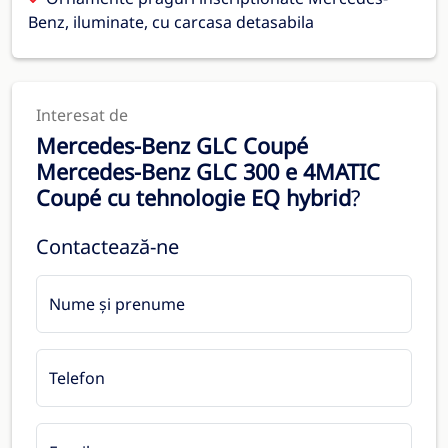
Benz, iluminate, cu carcasa detasabila
Interesat de
Mercedes-Benz GLC Coupé
Mercedes-Benz GLC 300 e 4MATIC
Coupé cu tehnologie EQ hybrid
?
Contactează-ne
Nume și prenume
Telefon