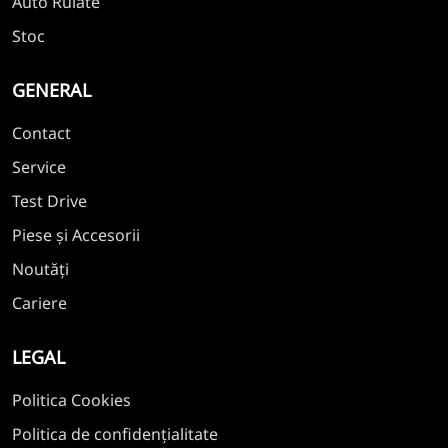
Auto Rulate
Stoc
GENERAL
Contact
Service
Test Drive
Piese și Accesorii
Noutăți
Cariere
LEGAL
Politica Cookies
Politica de confidențialitate