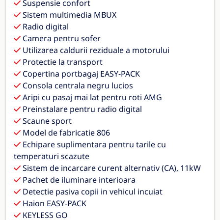
Suspensie confort
Sistem multimedia MBUX
Radio digital
Camera pentru sofer
Utilizarea caldurii reziduale a motorului
Protectie la transport
Copertina portbagaj EASY-PACK
Consola centrala negru lucios
Aripi cu pasaj mai lat pentru roti AMG
Preinstalare pentru radio digital
Scaune sport
Model de fabricatie 806
Echipare suplimentara pentru tarile cu
temperaturi scazute
Sistem de incarcare curent alternativ (CA), 11kW
Pachet de iluminare interioara
Detectie pasiva copii in vehicul incuiat
Haion EASY-PACK
KEYLESS GO