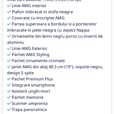
Linie AMG interior
Plafon imbracat in stofa neagra
Covorase cu inscriptie AMG
Partea superioara a bordului si a portierelor
imbracate in piele neagra cu aspect Nappa
Ornamente din lemn negru poros cu insertii de
aluminiu
Linie AMG Exterior
Pachet AMG Styling
Pachet ornamente cromate
Jante AMG din aliaj 48.3 cm (19"), vopsite negru,
design 5 spite
Pachet Premium Plus
Integrare smartphone
Asistent unghi mort
Pachet memorie
Scanner amprenta
Trapa panoramica