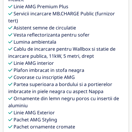
Linie AMG Premium Plus
Servicii incarcare MB.CHARGE Public (furnizor
tert)
Asistent semne de circulatie
Vesta reflectorizanta pentru sofer
Lumina ambientala
Cablu de incarcare pentru Wallbox si statie de
incarcare publica, 11kW, 5 metri, drept
Linie AMG interior
Plafon imbracat in stofa neagra
Covorase cu inscriptie AMG
Partea superioara a bordului si a portierelor
imbracate in piele neagra cu aspect Nappa
Ornamente din lemn negru poros cu insertii de
aluminiu
Linie AMG Exterior
Pachet AMG Styling
Pachet ornamente cromate