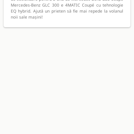
Mercedes-Benz GLC 300 e 4MATIC Coupé cu tehnologie
EQ hybrid. Ajută un prieten să fie mai repede la volanul
noii sale mașini!