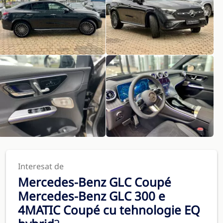
Interesat de
Mercedes-Benz GLC Coupé
Mercedes-Benz GLC 300 e
4MATIC Coupé cu tehnologie EQ