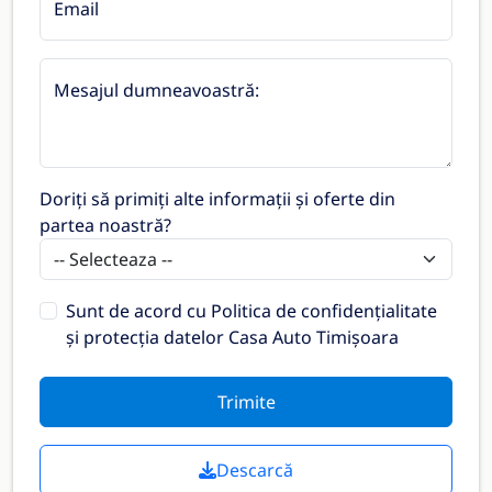
Email
Mesajul dumneavoastră:
Doriți să primiți alte informații și oferte din
partea noastră?
Sunt de acord cu
Politica de confidențialitate
și protecția datelor Casa Auto Timișoara
Trimite
Descarcă