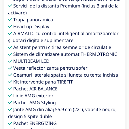
Servicii de la distanta Premium (inclus 3 ani de la
activare)
Trapa panoramica
Head-up-Display
AIRMATIC cu control inteligent al amortizoarelor
și dotări digitale suplimentare
Asistent pentru citirea semnelor de circulatie
Sistem de climatizare automat THERMOTRONIC
MULTIBEAM LED
Vesta reflectorizanta pentru sofer
Geamuri laterale spate si luneta cu tenta inchisa
Kit interventie pana TIREFIT
Pachet AIR BALANCE
Linie AMG exterior
Pachet AMG Styling
Jante AMG din aliaj 55.9 cm (22"), vopsite negru,
design 5 spite duble
Pachet ENERGIZING