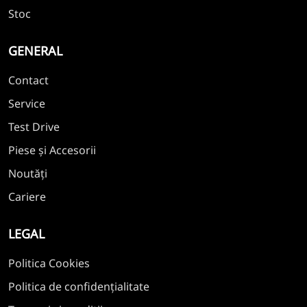
Stoc
GENERAL
Contact
Service
Test Drive
Piese și Accesorii
Noutăți
Cariere
LEGAL
Politica Cookies
Politica de confidențialitate