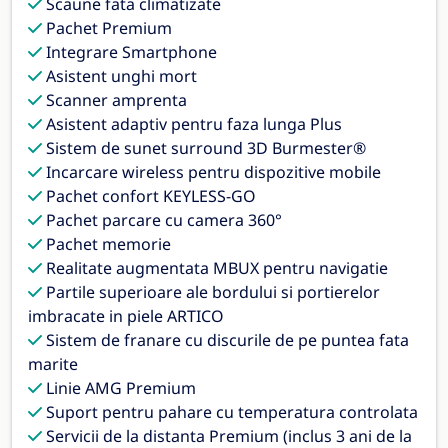
Scaune fata climatizate
Pachet Premium
Integrare Smartphone
Asistent unghi mort
Scanner amprenta
Asistent adaptiv pentru faza lunga Plus
Sistem de sunet surround 3D Burmester®
Incarcare wireless pentru dispozitive mobile
Pachet confort KEYLESS-GO
Pachet parcare cu camera 360°
Pachet memorie
Realitate augmentata MBUX pentru navigatie
Partile superioare ale bordului si portierelor
imbracate in piele ARTICO
Sistem de franare cu discurile de pe puntea fata
marite
Linie AMG Premium
Suport pentru pahare cu temperatura controlata
Servicii de la distanta Premium (inclus 3 ani de la