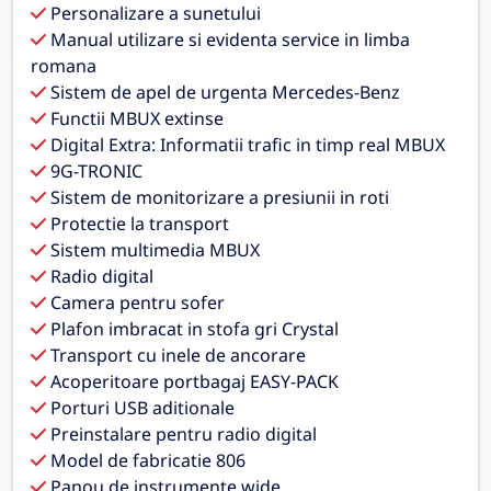
Personalizare a sunetului
Manual utilizare si evidenta service in limba
romana
Sistem de apel de urgenta Mercedes-Benz
Functii MBUX extinse
Digital Extra: Informatii trafic in timp real MBUX
9G-TRONIC
Sistem de monitorizare a presiunii in roti
Protectie la transport
Sistem multimedia MBUX
Radio digital
Camera pentru sofer
Plafon imbracat in stofa gri Crystal
Transport cu inele de ancorare
Acoperitoare portbagaj EASY-PACK
Porturi USB aditionale
Preinstalare pentru radio digital
Model de fabricatie 806
Panou de instrumente wide