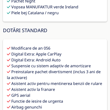
Pachet Night
Vopsea MANUFAKTUR verde Ireland
Piele bej Catalana / negru
DOTĂRI STANDARD
Modificare de an 056
Digital Extra: Apple CarPlay
Digital Extra: Android Auto
Suspensie cu sistem adaptiv de amortizare
Preinstalare pachet divertisment (inclus 3 ani de
la activare)
Asistent activ pentru mentinerea benzii de rulare
Asistent activ la franare
GPS aerial
Functie de iesire de urgenta
Airbag genunchi