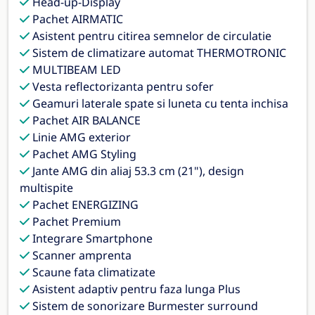
Head-up-Display
Pachet AIRMATIC
Asistent pentru citirea semnelor de circulatie
Sistem de climatizare automat THERMOTRONIC
MULTIBEAM LED
Vesta reflectorizanta pentru sofer
Geamuri laterale spate si luneta cu tenta inchisa
Pachet AIR BALANCE
Linie AMG exterior
Pachet AMG Styling
Jante AMG din aliaj 53.3 cm (21"), design
multispite
Pachet ENERGIZING
Pachet Premium
Integrare Smartphone
Scanner amprenta
Scaune fata climatizate
Asistent adaptiv pentru faza lunga Plus
Sistem de sonorizare Burmester surround