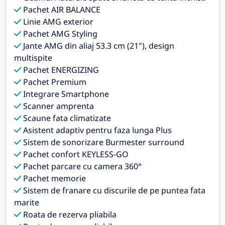
Pachet AIR BALANCE
Linie AMG exterior
Pachet AMG Styling
Jante AMG din aliaj 53.3 cm (21"), design
multispite
Pachet ENERGIZING
Pachet Premium
Integrare Smartphone
Scanner amprenta
Scaune fata climatizate
Asistent adaptiv pentru faza lunga Plus
Sistem de sonorizare Burmester surround
Pachet confort KEYLESS-GO
Pachet parcare cu camera 360°
Pachet memorie
Sistem de franare cu discurile de pe puntea fata
marite
Roata de rezerva pliabila