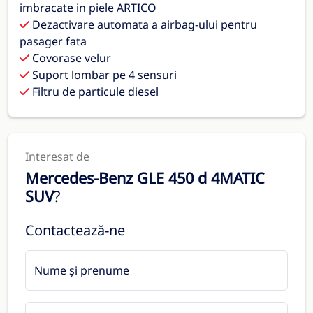
imbracate in piele ARTICO
Dezactivare automata a airbag-ului pentru
pasager fata
Covorase velur
Suport lombar pe 4 sensuri
Filtru de particule diesel
Interesat de
Mercedes-Benz GLE 450 d 4MATIC
SUV
?
Contactează-ne
Nume și prenume