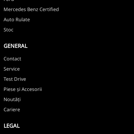
Mercedes Benz Certified
Auto Rulate
Stoc
GENERAL
Contact
Service
Test Drive
Piese și Accesorii
Noutăți
Cariere
LEGAL