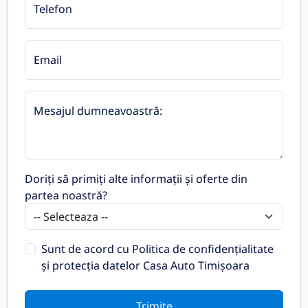
Telefon
Email
Mesajul dumneavoastră:
Doriți să primiți alte informații și oferte din
partea noastră?
Sunt de acord cu
Politica de confidențialitate
și protecția datelor Casa Auto Timișoara
Trimite