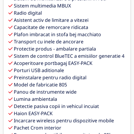
Sistem multimedia MBUX
Radio digital
Asistent activ de limitare a vitezei
Capacitate de remorcare ridicata
Plafon imbracat in stofa bej macchiato
Transport cu inele de ancorare
Protectie produs - ambalare partiala
Sistem de control BlueTEC a emisiilor generatie 4
Acoperitoare portbagaj EASY-PACK
Porturi USB aditionale
Preinstalare pentru radio digital
Model de fabricatie 805
Panou de instrumente wide
Lumina ambientala
Detectie pasiva copii in vehicul incuiat
Haion EASY-PACK
Incarcare wireless pentru dispozitive mobile
Pachet Crom interior