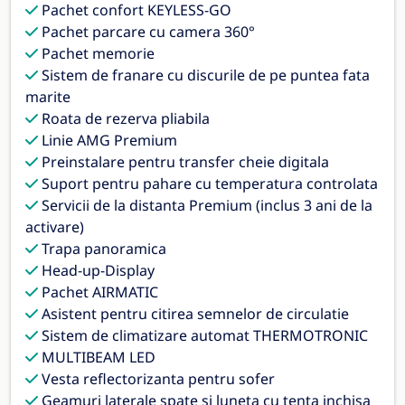
Pachet confort KEYLESS-GO
Pachet parcare cu camera 360°
Pachet memorie
Sistem de franare cu discurile de pe puntea fata
marite
Roata de rezerva pliabila
Linie AMG Premium
Preinstalare pentru transfer cheie digitala
Suport pentru pahare cu temperatura controlata
Servicii de la distanta Premium (inclus 3 ani de la
activare)
Trapa panoramica
Head-up-Display
Pachet AIRMATIC
Asistent pentru citirea semnelor de circulatie
Sistem de climatizare automat THERMOTRONIC
MULTIBEAM LED
Vesta reflectorizanta pentru sofer
Geamuri laterale spate si luneta cu tenta inchisa