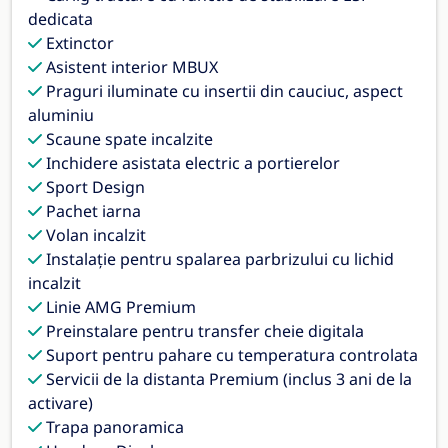
dedicata
Extinctor
Asistent interior MBUX
Praguri iluminate cu insertii din cauciuc, aspect
aluminiu
Scaune spate incalzite
Inchidere asistata electric a portierelor
Sport Design
Pachet iarna
Volan incalzit
Instalaţie pentru spalarea parbrizului cu lichid
incalzit
Linie AMG Premium
Preinstalare pentru transfer cheie digitala
Suport pentru pahare cu temperatura controlata
Servicii de la distanta Premium (inclus 3 ani de la
activare)
Trapa panoramica