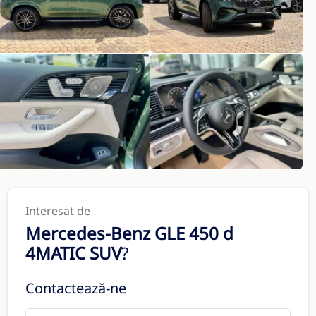
Interesat de
Mercedes-Benz GLE 450 d
4MATIC SUV
?
Contactează-ne