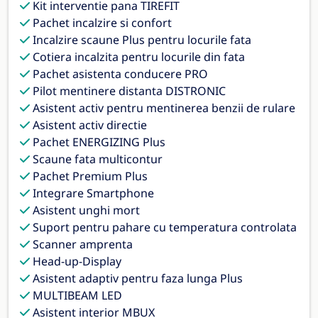
Kit interventie pana TIREFIT
Pachet incalzire si confort
Incalzire scaune Plus pentru locurile fata
Cotiera incalzita pentru locurile din fata
Pachet asistenta conducere PRO
Pilot mentinere distanta DISTRONIC
Asistent activ pentru mentinerea benzii de rulare
Asistent activ directie
Pachet ENERGIZING Plus
Scaune fata multicontur
Pachet Premium Plus
Integrare Smartphone
Asistent unghi mort
Suport pentru pahare cu temperatura controlata
Scanner amprenta
Head-up-Display
Asistent adaptiv pentru faza lunga Plus
MULTIBEAM LED
Asistent interior MBUX