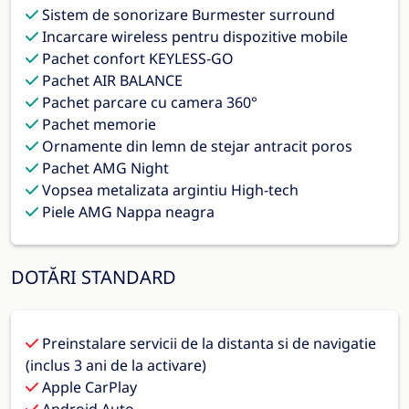
Sistem de sonorizare Burmester surround
Incarcare wireless pentru dispozitive mobile
Pachet confort KEYLESS-GO
Pachet AIR BALANCE
Pachet parcare cu camera 360°
Pachet memorie
Ornamente din lemn de stejar antracit poros
Pachet AMG Night
Vopsea metalizata argintiu High-tech
Piele AMG Nappa neagra
DOTĂRI STANDARD
Preinstalare servicii de la distanta si de navigatie
(inclus 3 ani de la activare)
Apple CarPlay
Android Auto