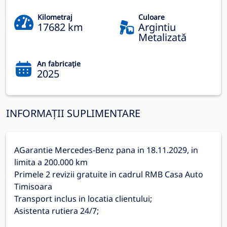
Kilometraj
Culoare
17682 km
Argintiu
Metalizată
An fabricație
2025
INFORMAȚII SUPLIMENTARE
AGarantie Mercedes-Benz pana in 18.11.2029, in
limita a 200.000 km
Primele 2 revizii gratuite in cadrul RMB Casa Auto
Timisoara
Transport inclus in locatia clientului;
Asistenta rutiera 24/7;