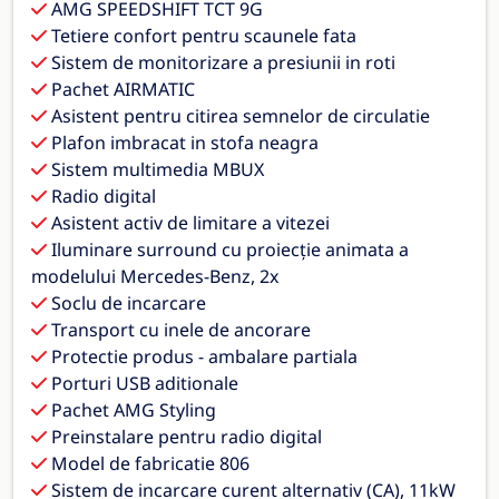
AMG SPEEDSHIFT TCT 9G
Tetiere confort pentru scaunele fata
Sistem de monitorizare a presiunii in roti
Pachet AIRMATIC
Asistent pentru citirea semnelor de circulatie
Plafon imbracat in stofa neagra
Sistem multimedia MBUX
Radio digital
Asistent activ de limitare a vitezei
Iluminare surround cu proiecție animata a
modelului Mercedes-Benz, 2x
Soclu de incarcare
Transport cu inele de ancorare
Protectie produs - ambalare partiala
Porturi USB aditionale
Pachet AMG Styling
Preinstalare pentru radio digital
Model de fabricatie 806
Sistem de incarcare curent alternativ (CA), 11kW