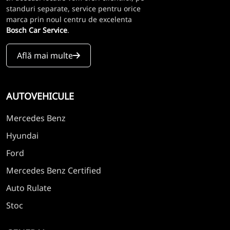
standuri separate, service pentru orice
marca prin noul centru de excelenta
Bosch Car Service
.
Află mai multe
AUTOVEHICULE
Mercedes Benz
Hyundai
Ford
Mercedes Benz Certified
Auto Rulate
Stoc