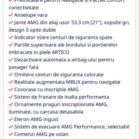
conectivitate
Anvelope vara
Jante AMG din aliaj usor 53.3 cm (21"), vopsite gri,
design 5 spite duble
Indicator stare centuri de siguranta spate
Partile superioare ale bordului si portierelor
imbracate in piele ARTICO
Dezactivare automata a airbag-ului pentru
pasager fata
Omitere centuri de siguranta colorate
Realitate augmentata MBUX pentru navigatie
Covorase cu inscriptie AMG
Sistem de franare de inalta performanta
Ornamente praguri inscriptionate AMG,
iluminate, cu carcasa detasabila
Eleron AMG ingust
Sistem de evacuare AMG Performance, selectabil
Comenzi AMG pe volan