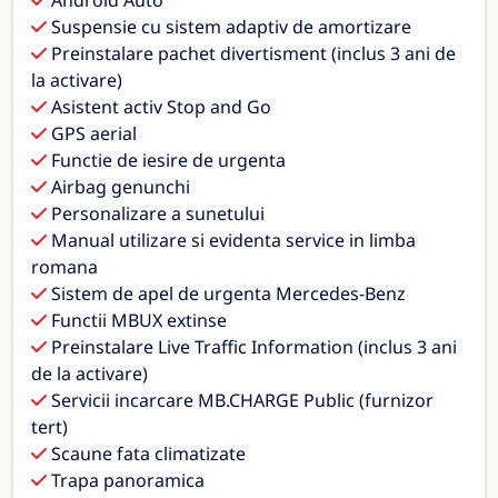
Suspensie cu sistem adaptiv de amortizare
Preinstalare pachet divertisment (inclus 3 ani de
la activare)
Asistent activ Stop and Go
GPS aerial
Functie de iesire de urgenta
Airbag genunchi
Personalizare a sunetului
Manual utilizare si evidenta service in limba
romana
Sistem de apel de urgenta Mercedes-Benz
Functii MBUX extinse
Preinstalare Live Traffic Information (inclus 3 ani
de la activare)
Servicii incarcare MB.CHARGE Public (furnizor
tert)
Scaune fata climatizate
Trapa panoramica