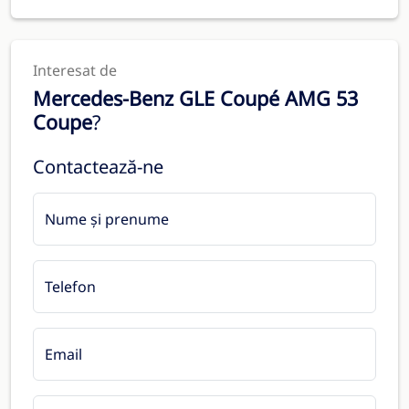
Interesat de
Mercedes-Benz GLE Coupé AMG 53
Coupe
?
Contactează-ne
Nume și prenume
Telefon
Email