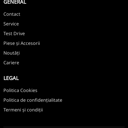
GENERAL
Contact
Service
Test Drive
Piese și Accesorii
Noutăți
Cariere
LEGAL
Politica Cookies
Politica de confidențialitate
Termeni și condiții