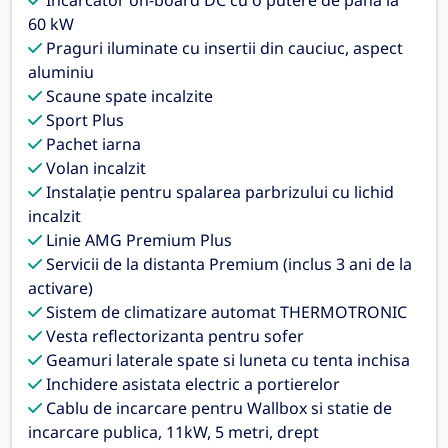
60 kW
Praguri iluminate cu insertii din cauciuc, aspect
aluminiu
Scaune spate incalzite
Sport Plus
Pachet iarna
Volan incalzit
Instalaţie pentru spalarea parbrizului cu lichid
incalzit
Linie AMG Premium Plus
Servicii de la distanta Premium (inclus 3 ani de la
activare)
Sistem de climatizare automat THERMOTRONIC
Vesta reflectorizanta pentru sofer
Geamuri laterale spate si luneta cu tenta inchisa
Inchidere asistata electric a portierelor
Cablu de incarcare pentru Wallbox si statie de
incarcare publica, 11kW, 5 metri, drept