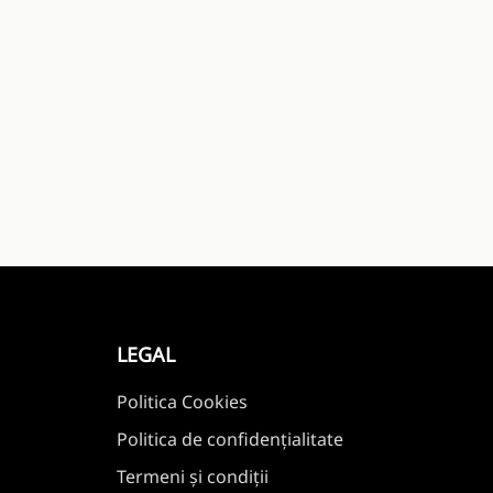
LEGAL
Politica Cookies
Politica de confidențialitate
Termeni și condiții