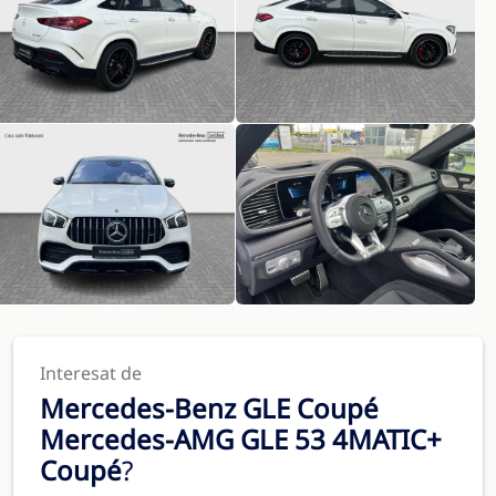
Interesat de
Mercedes-Benz GLE Coupé
Mercedes-AMG GLE 53 4MATIC+
Coupé
?