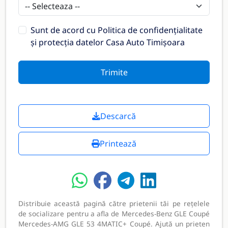
Sunt de acord cu
Politica de confidențialitate
și protecția datelor Casa Auto Timișoara
Trimite
Descarcă
Printează
Distribuie această pagină către prietenii tăi pe rețelele
de socializare pentru a afla de Mercedes-Benz GLE Coupé
Mercedes-AMG GLE 53 4MATIC+ Coupé. Ajută un prieten