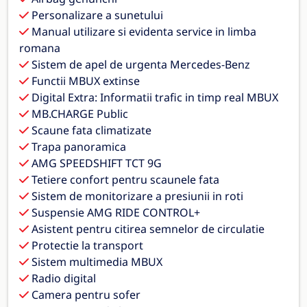
Personalizare a sunetului
Manual utilizare si evidenta service in limba
romana
Sistem de apel de urgenta Mercedes-Benz
Functii MBUX extinse
Digital Extra: Informatii trafic in timp real MBUX
MB.CHARGE Public
Scaune fata climatizate
Trapa panoramica
AMG SPEEDSHIFT TCT 9G
Tetiere confort pentru scaunele fata
Sistem de monitorizare a presiunii in roti
Suspensie AMG RIDE CONTROL+
Asistent pentru citirea semnelor de circulatie
Protectie la transport
Sistem multimedia MBUX
Radio digital
Camera pentru sofer