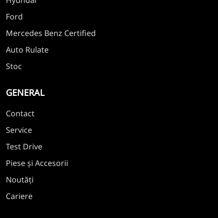
Ford
Mercedes Benz Certified
Auto Rulate
Stoc
GENERAL
Contact
Service
Test Drive
Piese și Accesorii
Noutăți
Cariere