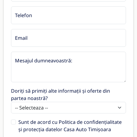
Telefon
Email
Mesajul dumneavoastră:
Doriți să primiți alte informații și oferte din
partea noastră?
Sunt de acord cu
Politica de confidențialitate
și protecția datelor Casa Auto Timișoara