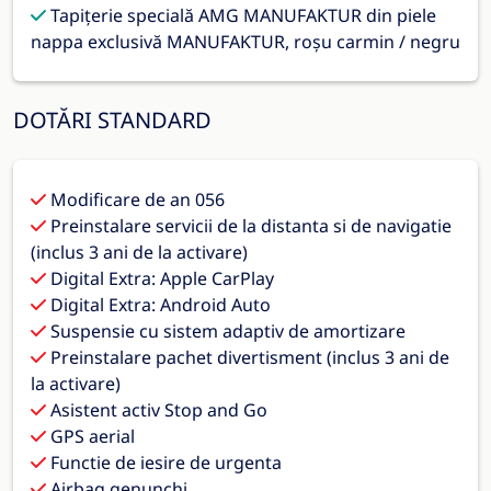
Tapițerie specială AMG MANUFAKTUR din piele
nappa exclusivă MANUFAKTUR, roșu carmin / negru
DOTĂRI STANDARD
Modificare de an 056
Preinstalare servicii de la distanta si de navigatie
(inclus 3 ani de la activare)
Digital Extra: Apple CarPlay
Digital Extra: Android Auto
Suspensie cu sistem adaptiv de amortizare
Preinstalare pachet divertisment (inclus 3 ani de
la activare)
Asistent activ Stop and Go
GPS aerial
Functie de iesire de urgenta
Airbag genunchi