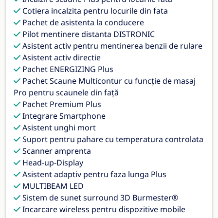
Cotiera incalzita pentru locurile din fata
Pachet de asistenta la conducere
Pilot mentinere distanta DISTRONIC
Asistent activ pentru mentinerea benzii de rulare
Asistent activ directie
Pachet ENERGIZING Plus
Pachet Scaune Multicontur cu funcție de masaj
Pro pentru scaunele din față
Pachet Premium Plus
Integrare Smartphone
Asistent unghi mort
Suport pentru pahare cu temperatura controlata
Scanner amprenta
Head-up-Display
Asistent adaptiv pentru faza lunga Plus
MULTIBEAM LED
Sistem de sunet surround 3D Burmester®
Incarcare wireless pentru dispozitive mobile