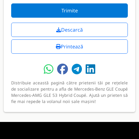
Trimite
Descarcă
Printează
Distribuie această pagină către prietenii tăi pe rețelele
de socializare pentru a afla de Mercedes-Benz GLE Coupé
Mercedes-AMG GLE 53 Hybrid Coupé. Ajută un prieten să
fie mai repede la volanul noii sale mașini!