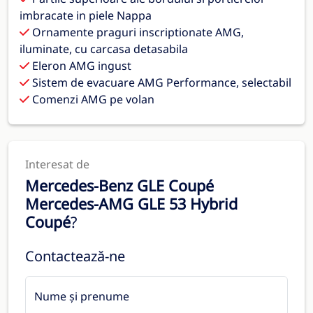
imbracate in piele Nappa
Ornamente praguri inscriptionate AMG,
iluminate, cu carcasa detasabila
Eleron AMG ingust
Sistem de evacuare AMG Performance, selectabil
Comenzi AMG pe volan
Interesat de
Mercedes-Benz GLE Coupé
Mercedes-AMG GLE 53 Hybrid
Coupé
?
Contactează-ne
Nume și prenume