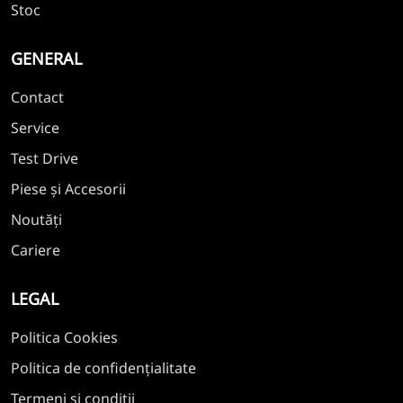
Stoc
GENERAL
Contact
Service
Test Drive
Piese și Accesorii
Noutăți
Cariere
LEGAL
Politica Cookies
Politica de confidențialitate
Termeni și condiții