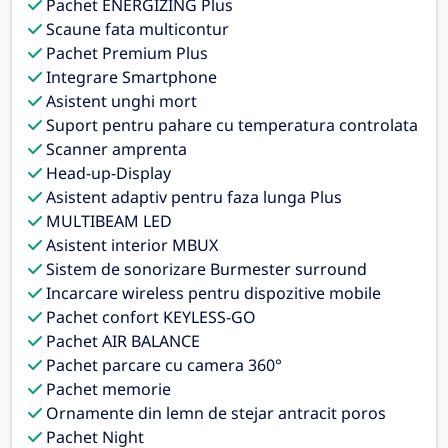
Pachet ENERGIZING Plus
Scaune fata multicontur
Pachet Premium Plus
Integrare Smartphone
Asistent unghi mort
Suport pentru pahare cu temperatura controlata
Scanner amprenta
Head-up-Display
Asistent adaptiv pentru faza lunga Plus
MULTIBEAM LED
Asistent interior MBUX
Sistem de sonorizare Burmester surround
Incarcare wireless pentru dispozitive mobile
Pachet confort KEYLESS-GO
Pachet AIR BALANCE
Pachet parcare cu camera 360°
Pachet memorie
Ornamente din lemn de stejar antracit poros
Pachet Night