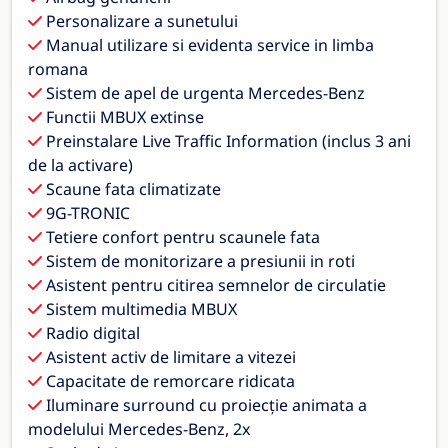
Personalizare a sunetului
Manual utilizare si evidenta service in limba
romana
Sistem de apel de urgenta Mercedes-Benz
Functii MBUX extinse
Preinstalare Live Traffic Information (inclus 3 ani
de la activare)
Scaune fata climatizate
9G-TRONIC
Tetiere confort pentru scaunele fata
Sistem de monitorizare a presiunii in roti
Asistent pentru citirea semnelor de circulatie
Sistem multimedia MBUX
Radio digital
Asistent activ de limitare a vitezei
Capacitate de remorcare ridicata
Iluminare surround cu proiecție animata a
modelului Mercedes-Benz, 2x