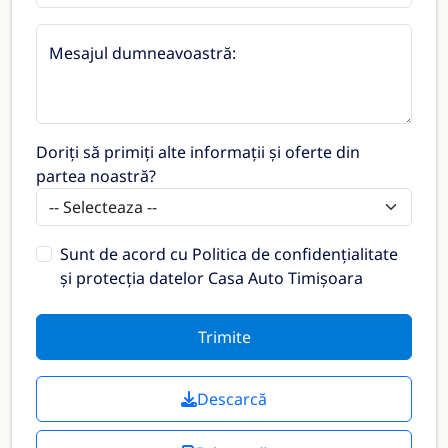
Mesajul dumneavoastră:
Doriți să primiți alte informații și oferte din
partea noastră?
Sunt de acord cu
Politica de confidențialitate
și protecția datelor Casa Auto Timișoara
Trimite
Descarcă