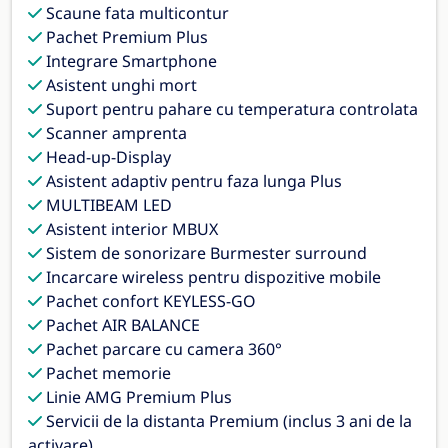
Scaune fata multicontur
Pachet Premium Plus
Integrare Smartphone
Asistent unghi mort
Suport pentru pahare cu temperatura controlata
Scanner amprenta
Head-up-Display
Asistent adaptiv pentru faza lunga Plus
MULTIBEAM LED
Asistent interior MBUX
Sistem de sonorizare Burmester surround
Incarcare wireless pentru dispozitive mobile
Pachet confort KEYLESS-GO
Pachet AIR BALANCE
Pachet parcare cu camera 360°
Pachet memorie
Linie AMG Premium Plus
Servicii de la distanta Premium (inclus 3 ani de la
activare)