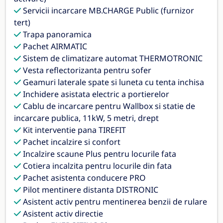
Servicii incarcare MB.CHARGE Public (furnizor
tert)
Trapa panoramica
Pachet AIRMATIC
Sistem de climatizare automat THERMOTRONIC
Vesta reflectorizanta pentru sofer
Geamuri laterale spate si luneta cu tenta inchisa
Inchidere asistata electric a portierelor
Cablu de incarcare pentru Wallbox si statie de
incarcare publica, 11kW, 5 metri, drept
Kit interventie pana TIREFIT
Pachet incalzire si confort
Incalzire scaune Plus pentru locurile fata
Cotiera incalzita pentru locurile din fata
Pachet asistenta conducere PRO
Pilot mentinere distanta DISTRONIC
Asistent activ pentru mentinerea benzii de rulare
Asistent activ directie