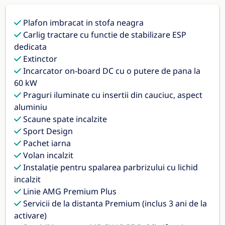
Plafon imbracat in stofa neagra
Carlig tractare cu functie de stabilizare ESP
dedicata
Extinctor
Incarcator on-board DC cu o putere de pana la
60 kW
Praguri iluminate cu insertii din cauciuc, aspect
aluminiu
Scaune spate incalzite
Sport Design
Pachet iarna
Volan incalzit
Instalaţie pentru spalarea parbrizului cu lichid
incalzit
Linie AMG Premium Plus
Servicii de la distanta Premium (inclus 3 ani de la
activare)