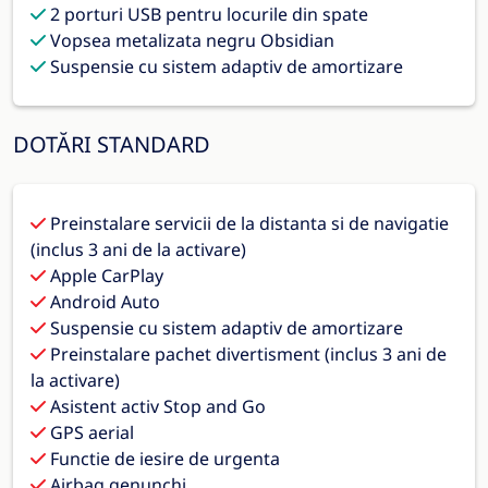
2 porturi USB pentru locurile din spate
Vopsea metalizata negru Obsidian
Suspensie cu sistem adaptiv de amortizare
DOTĂRI STANDARD
Preinstalare servicii de la distanta si de navigatie
(inclus 3 ani de la activare)
Apple CarPlay
Android Auto
Suspensie cu sistem adaptiv de amortizare
Preinstalare pachet divertisment (inclus 3 ani de
la activare)
Asistent activ Stop and Go
GPS aerial
Functie de iesire de urgenta
Airbag genunchi