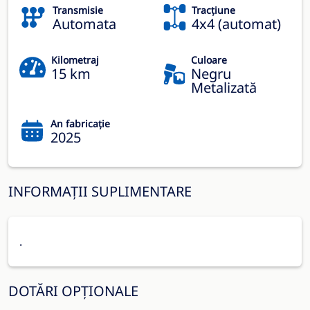
Transmisie
Tracțiune
Automata
4x4 (automat)
Kilometraj
Culoare
15 km
Negru
Metalizată
An fabricație
2025
INFORMAȚII SUPLIMENTARE
.
DOTĂRI OPȚIONALE