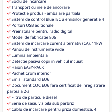
Soclu de incarcare
Transport cu inele de ancorare
Protectie produs - ambalare partiala
Sistem de control BlueTEC a emisiilor generatie 4
Porturi USB aditionale
Preinstalare pentru radio digital
Model de fabricatie 806
Sistem de incarcare curent alternativ (CA), 11kW
Panou de instrumente wide
Lumina ambientala
Detectie pasiva copii in vehicul incuiat
Haion EASY-PACK
Pachet Crom interior
Emisii standard EU6
Document COC EU6 fara certificat de inregistrare
partea a 2-a
Filtru de particule diesel
Seria de sasiu vizibila sub parbriz
Cablu de incarcare pentru priza domestica, 4