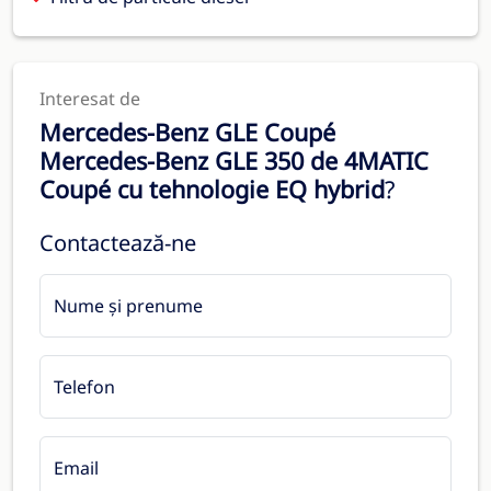
Interesat de
Mercedes-Benz GLE Coupé
Mercedes-Benz GLE 350 de 4MATIC
Coupé cu tehnologie EQ hybrid
?
Contactează-ne
Nume și prenume
Telefon
Email