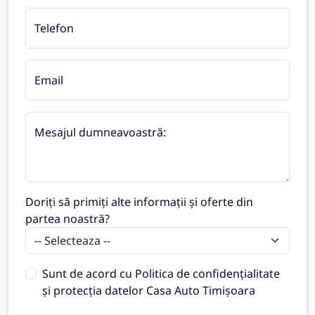
Telefon
Email
Mesajul dumneavoastră:
Doriți să primiți alte informații și oferte din
partea noastră?
Sunt de acord cu
Politica de confidențialitate
și protecția datelor Casa Auto Timișoara