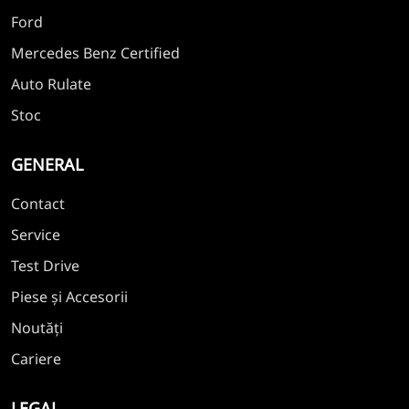
Ford
Mercedes Benz Certified
Auto Rulate
Stoc
GENERAL
Contact
Service
Test Drive
Piese și Accesorii
Noutăți
Cariere
LEGAL