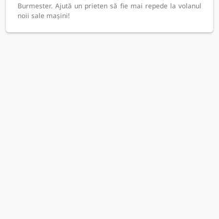
Burmester. Ajută un prieten să fie mai repede la volanul
noii sale mașini!