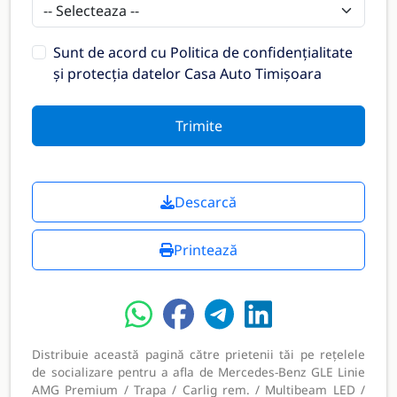
Sunt de acord cu
Politica de confidențialitate
și protecția datelor Casa Auto Timișoara
Trimite
Descarcă
Printează
Distribuie această pagină către prietenii tăi pe rețelele
de socializare pentru a afla de Mercedes-Benz GLE Linie
AMG Premium / Trapa / Carlig rem. / Multibeam LED /