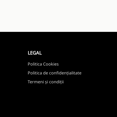
LEGAL
Politica Cookies
Politica de confidențialitate
Termeni și condiții