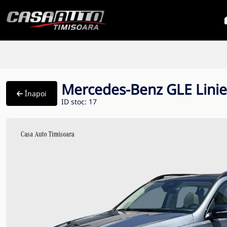
Mercedes-Benz GLE Linie
Înapoi
ID stoc: 17