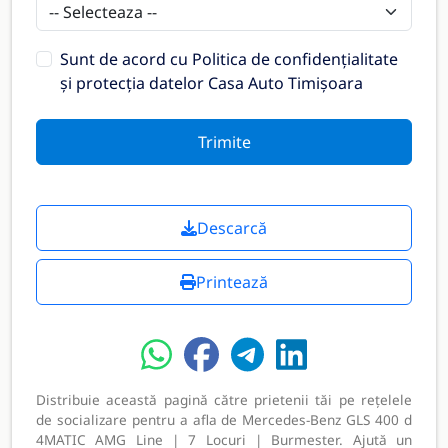
Sunt de acord cu
Politica de confidențialitate
și protecția datelor Casa Auto Timișoara
Trimite
Descarcă
Printează
Distribuie această pagină către prietenii tăi pe rețelele
de socializare pentru a afla de Mercedes-Benz GLS 400 d
4MATIC AMG Line | 7 Locuri | Burmester. Ajută un