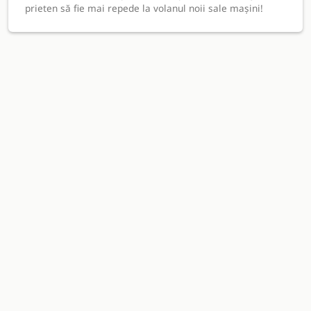
prieten să fie mai repede la volanul noii sale mașini!