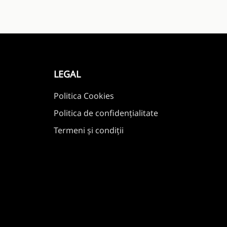
LEGAL
Politica Cookies
Politica de confidențialitate
Termeni și condiții