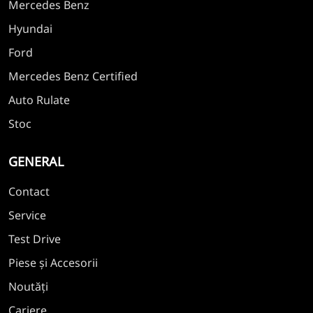
Mercedes Benz
Hyundai
Ford
Mercedes Benz Certified
Auto Rulate
Stoc
GENERAL
Contact
Service
Test Drive
Piese și Accesorii
Noutăți
Cariere