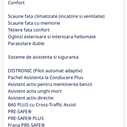
Confort
Scaune fata climatizate (incalzire si ventilatie)
Scaune fata cu memorie
Tetiere fata confort
Oglinzi exterioare si interioara heliomate
Parasolare duble
Sisteme de asistenta si siguranta
DISTRONIC (Pilot automat adaptiv)
Pachet Asistenta la Conducere Plus
Asistent activ pentru mentinerea benzii
Asistent activ unghi mort
Asistent activ directie
BAS PLUS cu Cross-Traffic Assist
PRE-SAFE®
PRE-SAFE® PLUS
Frana PRE-SAFE®