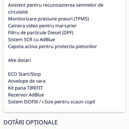
Asistent pentru recunoasterea semnelor de
circulatie
Monitorizare presiune pneuri (TPMS)
Camera video pentru marsarier
Filtru de particule Diesel (DPF)
Sistem SCR cu AdBlue
Capota activa pentru protectia pietonilor
Alte dotari
ECO Start/Stop
Anvelope de vara
Kit pana TIREFIT
Rezervor AdBlue
Sistem ISOFIX / i-Size pentru scaun copil
DOTĂRI OPȚIONALE