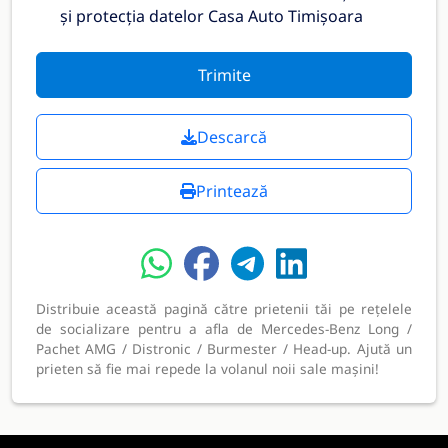
și protecția datelor Casa Auto Timișoara
Trimite
Descarcă
Printează
Distribuie această pagină către prietenii tăi pe rețelele
de socializare pentru a afla de Mercedes-Benz Long /
Pachet AMG / Distronic / Burmester / Head-up. Ajută un
prieten să fie mai repede la volanul noii sale mașini!