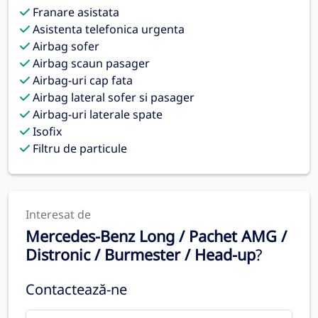
Franare asistata
Asistenta telefonica urgenta
Airbag sofer
Airbag scaun pasager
Airbag-uri cap fata
Airbag lateral sofer si pasager
Airbag-uri laterale spate
Isofix
Filtru de particule
Interesat de
Mercedes-Benz Long / Pachet AMG /
Distronic / Burmester / Head-up
?
Contactează-ne