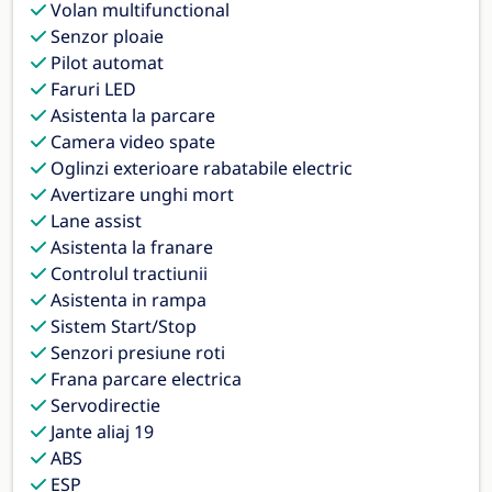
Volan multifunctional
Senzor ploaie
Pilot automat
Faruri LED
Asistenta la parcare
Camera video spate
Oglinzi exterioare rabatabile electric
Avertizare unghi mort
Lane assist
Asistenta la franare
Controlul tractiunii
Asistenta in rampa
Sistem Start/Stop
Senzori presiune roti
Frana parcare electrica
Servodirectie
Jante aliaj 19
ABS
ESP