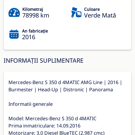
Kilometraj
Culoare
78998 km
Verde Mată
An fabricație
2016
INFORMAȚII SUPLIMENTARE
Mercedes-Benz S 350 d 4MATIC AMG Line | 2016 |
Burmester | Head-Up | Distronic | Panorama
Informatii generale
Model: Mercedes-Benz S 350 d 4MATIC
Prima inmatriculare: 14.09.2016
Motorizare: 3.0 Diesel BlueTEC (2.987 cmc)