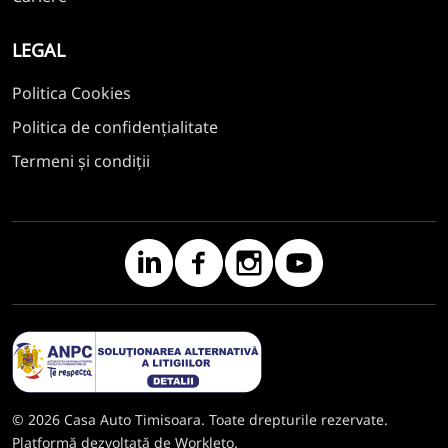
LEGAL
Politica Cookies
Politica de confidențialitate
Termeni și condiții
© 2026 Casa Auto Timisoara. Toate drepturile rezervate.
Platformă dezvoltată de Workleto.