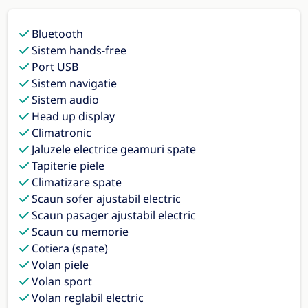
Bluetooth
Sistem hands-free
Port USB
Sistem navigatie
Sistem audio
Head up display
Climatronic
Jaluzele electrice geamuri spate
Tapiterie piele
Climatizare spate
Scaun sofer ajustabil electric
Scaun pasager ajustabil electric
Scaun cu memorie
Cotiera (spate)
Volan piele
Volan sport
Volan reglabil electric