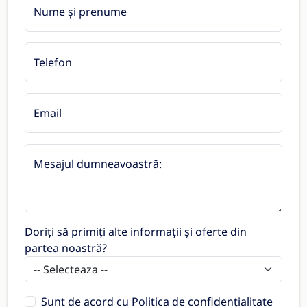
Nume și prenume
Telefon
Email
Mesajul dumneavoastră:
Doriți să primiți alte informații și oferte din
partea noastră?
Sunt de acord cu
Politica de confidențialitate