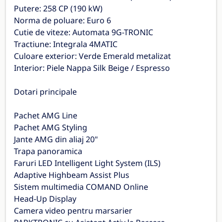
Putere: 258 CP (190 kW)
Norma de poluare: Euro 6
Cutie de viteze: Automata 9G-TRONIC
Tractiune: Integrala 4MATIC
Culoare exterior: Verde Emerald metalizat
Interior: Piele Nappa Silk Beige / Espresso
Dotari principale
Pachet AMG Line
Pachet AMG Styling
Jante AMG din aliaj 20"
Trapa panoramica
Faruri LED Intelligent Light System (ILS)
Adaptive Highbeam Assist Plus
Sistem multimedia COMAND Online
Head-Up Display
Camera video pentru marsarier