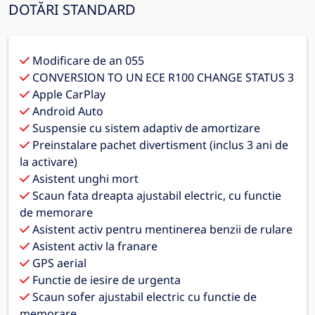
DOTĂRI STANDARD
Modificare de an 055
CONVERSION TO UN ECE R100 CHANGE STATUS 3
Apple CarPlay
Android Auto
Suspensie cu sistem adaptiv de amortizare
Preinstalare pachet divertisment (inclus 3 ani de
la activare)
Asistent unghi mort
Scaun fata dreapta ajustabil electric, cu functie
de memorare
Asistent activ pentru mentinerea benzii de rulare
Asistent activ la franare
GPS aerial
Functie de iesire de urgenta
Scaun sofer ajustabil electric cu functie de
memorare