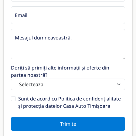
Email
Mesajul dumneavoastră:
Doriți să primiți alte informații și oferte din
partea noastră?
Sunt de acord cu
Politica de confidențialitate
și protecția datelor Casa Auto Timișoara
Trimite