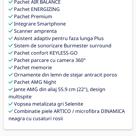
Pachet AIR BALANCE
Pachet ENERGIZING
Pachet Premium
Integrare Smartphone
Scanner amprenta
Asistent adaptiv pentru faza lunga Plus
Sistem de sonorizare Burmester surround
Pachet confort KEYLESS-GO
Pachet parcare cu camera 360°
Pachet memorie
Ornamente din lemn de stejar antracit poros
Pachet AMG Night
Jante AMG din aliaj 55.9 cm (22"), design
multispite
Vopsea metalizata gri Selenite
Combinatie piele ARTICO / microfibra DINAMICA
neagra cu cusaturi rosii