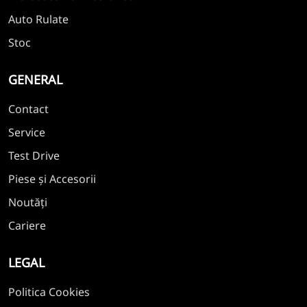
Auto Rulate
Stoc
GENERAL
Contact
Service
Test Drive
Piese și Accesorii
Noutăți
Cariere
LEGAL
Politica Cookies