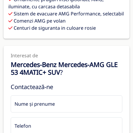
iluminate, cu carcasa detasabila
Sistem de evacuare AMG Performance, selectabil
Comenzi AMG pe volan
Centuri de siguranta in culoare rosie
Interesat de
Mercedes-Benz Mercedes-AMG GLE
53 4MATIC+ SUV
?
Contactează-ne
Nume și prenume
Telefon