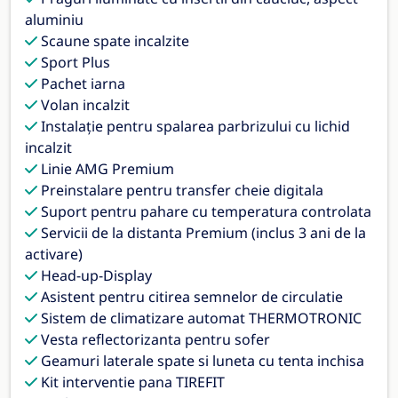
aluminiu
Scaune spate incalzite
Sport Plus
Pachet iarna
Volan incalzit
Instalaţie pentru spalarea parbrizului cu lichid
incalzit
Linie AMG Premium
Preinstalare pentru transfer cheie digitala
Suport pentru pahare cu temperatura controlata
Servicii de la distanta Premium (inclus 3 ani de la
activare)
Head-up-Display
Asistent pentru citirea semnelor de circulatie
Sistem de climatizare automat THERMOTRONIC
Vesta reflectorizanta pentru sofer
Geamuri laterale spate si luneta cu tenta inchisa
Kit interventie pana TIREFIT