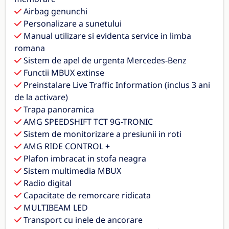
Airbag genunchi
Personalizare a sunetului
Manual utilizare si evidenta service in limba
romana
Sistem de apel de urgenta Mercedes-Benz
Functii MBUX extinse
Preinstalare Live Traffic Information (inclus 3 ani
de la activare)
Trapa panoramica
AMG SPEEDSHIFT TCT 9G-TRONIC
Sistem de monitorizare a presiunii in roti
AMG RIDE CONTROL +
Plafon imbracat in stofa neagra
Sistem multimedia MBUX
Radio digital
Capacitate de remorcare ridicata
MULTIBEAM LED
Transport cu inele de ancorare