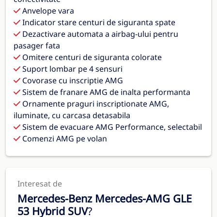
Anvelope vara
Indicator stare centuri de siguranta spate
Dezactivare automata a airbag-ului pentru
pasager fata
Omitere centuri de siguranta colorate
Suport lombar pe 4 sensuri
Covorase cu inscriptie AMG
Sistem de franare AMG de inalta performanta
Ornamente praguri inscriptionate AMG,
iluminate, cu carcasa detasabila
Sistem de evacuare AMG Performance, selectabil
Comenzi AMG pe volan
Interesat de
Mercedes-Benz Mercedes-AMG GLE
53 Hybrid SUV
?