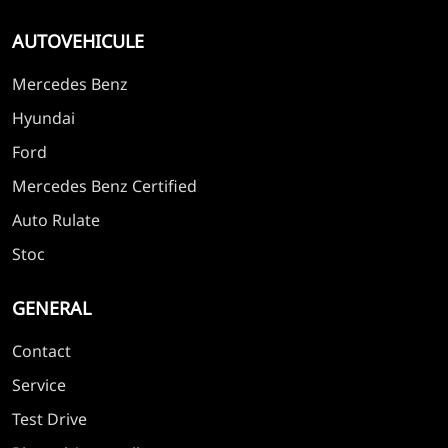
AUTOVEHICULE
Mercedes Benz
Hyundai
Ford
Mercedes Benz Certified
Auto Rulate
Stoc
GENERAL
Contact
Service
Test Drive