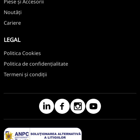
Piese și Accesorii
Noutăți
Cariere
LEGAL
Politica Cookies
Politica de confidențialitate
Termeni și condiții