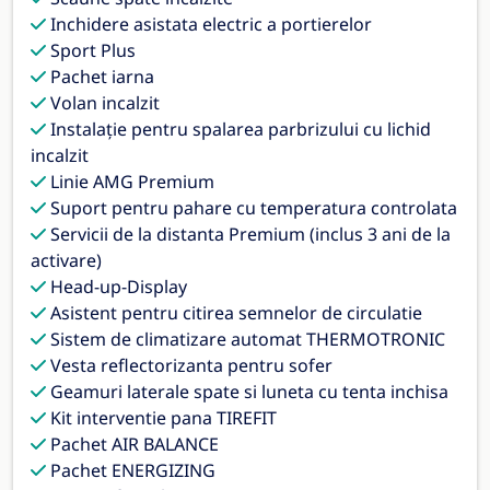
Inchidere asistata electric a portierelor
Sport Plus
Pachet iarna
Volan incalzit
Instalaţie pentru spalarea parbrizului cu lichid
incalzit
Linie AMG Premium
Suport pentru pahare cu temperatura controlata
Servicii de la distanta Premium (inclus 3 ani de la
activare)
Head-up-Display
Asistent pentru citirea semnelor de circulatie
Sistem de climatizare automat THERMOTRONIC
Vesta reflectorizanta pentru sofer
Geamuri laterale spate si luneta cu tenta inchisa
Kit interventie pana TIREFIT
Pachet AIR BALANCE
Pachet ENERGIZING