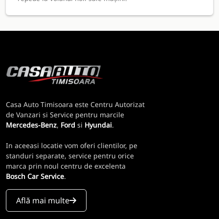
Casa Auto Timisoara este Centru Autorizat
de Vanzari si Service pentru marcile
Mercedes-Benz
,
Ford
si
Hyundai
.
In aceeasi locatie vom oferi clientilor, pe
standuri separate, service pentru orice
marca prin noul centru de excelenta
Bosch Car Service
.
Află mai multe