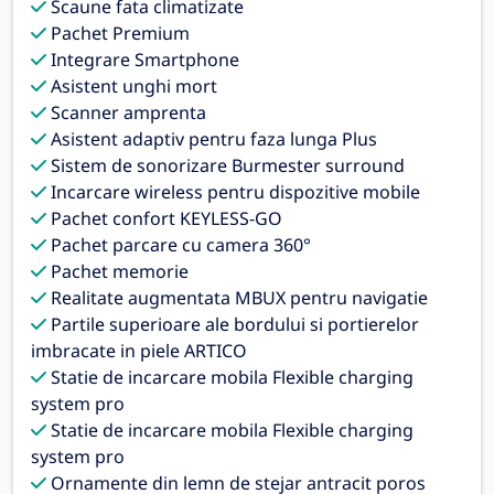
Scaune fata climatizate
Pachet Premium
Integrare Smartphone
Asistent unghi mort
Scanner amprenta
Asistent adaptiv pentru faza lunga Plus
Sistem de sonorizare Burmester surround
Incarcare wireless pentru dispozitive mobile
Pachet confort KEYLESS-GO
Pachet parcare cu camera 360°
Pachet memorie
Realitate augmentata MBUX pentru navigatie
Partile superioare ale bordului si portierelor
imbracate in piele ARTICO
Statie de incarcare mobila Flexible charging
system pro
Statie de incarcare mobila Flexible charging
system pro
Ornamente din lemn de stejar antracit poros