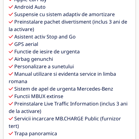
Android Auto
Suspensie cu sistem adaptiv de amortizare
Preinstalare pachet divertisment (inclus 3 ani de
la activare)
Asistent activ Stop and Go
GPS aerial
Functie de iesire de urgenta
Airbag genunchi
Personalizare a sunetului
Manual utilizare si evidenta service in limba
romana
Sistem de apel de urgenta Mercedes-Benz
Functii MBUX extinse
Preinstalare Live Traffic Information (inclus 3 ani
de la activare)
Servicii incarcare MB.CHARGE Public (furnizor
tert)
Trapa panoramica