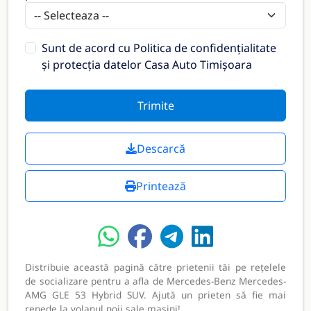
Sunt de acord cu
Politica de confidențialitate
și protecția datelor Casa Auto Timișoara
Trimite
Descarcă
Printează
Distribuie această pagină către prietenii tăi pe rețelele
de socializare pentru a afla de Mercedes-Benz Mercedes-
AMG GLE 53 Hybrid SUV. Ajută un prieten să fie mai
repede la volanul noii sale mașini!