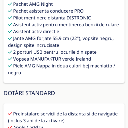
Pachet AMG Night
Pachet asistenta conducere PRO
Pilot mentinere distanta DISTRONIC
Asistent activ pentru mentinerea benzii de rulare
Asistent activ directie
Jante AMG forjate 55.9 cm (22"), vopsite negru,
design spite incrucisate
2 porturi USB pentru locurile din spate
Vopsea MANUFAKTUR verde Ireland
Piele AMG Nappa in doua culori bej machiatto /
negru
DOTĂRI STANDARD
Preinstalare servicii de la distanta si de navigatie
(inclus 3 ani de la activare)
Apple CarPlay