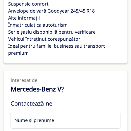
Suspensie confort
Anvelope de vară Goodyear 245/45 R18
Alte informații
Înmatriculat ca autoturism
Serie șasiu disponibilă pentru verificare
Vehicul întreținut corespunzător
Ideal pentru familie, business sau transport
premium
Interesat de
Mercedes-Benz V
?
Contactează-ne
Nume și prenume