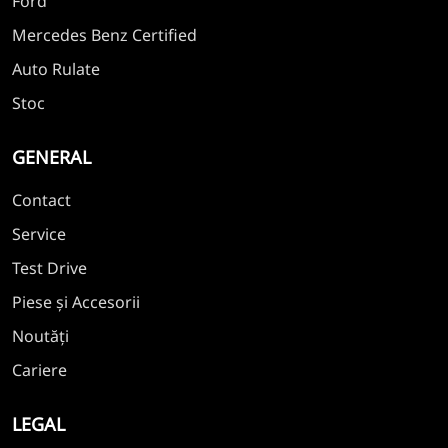
Ford
Mercedes Benz Certified
Auto Rulate
Stoc
GENERAL
Contact
Service
Test Drive
Piese și Accesorii
Noutăți
Cariere
LEGAL