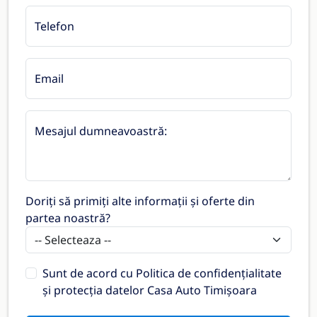
Telefon
Email
Mesajul dumneavoastră:
Doriți să primiți alte informații și oferte din
partea noastră?
Sunt de acord cu
Politica de confidențialitate
și protecția datelor Casa Auto Timișoara