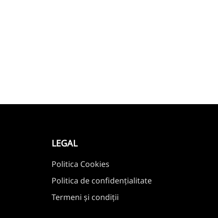
LEGAL
Politica Cookies
Politica de confidențialitate
Termeni și condiții