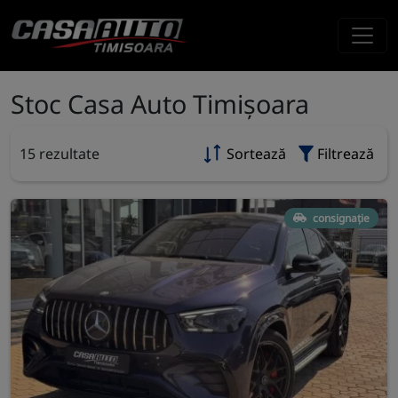
Stoc Casa Auto Timișoara
15 rezultate
Sortează
Filtrează
consignație