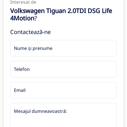
Interesat de
Volkswagen Tiguan 2.0TDI DSG Life
4Motion
?
Contactează-ne
Nume și prenume
Telefon
Email
Mesajul dumneavoastră: