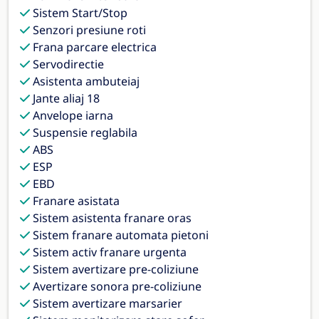
Sistem Start/Stop
Senzori presiune roti
Frana parcare electrica
Servodirectie
Asistenta ambuteiaj
Jante aliaj 18
Anvelope iarna
Suspensie reglabila
ABS
ESP
EBD
Franare asistata
Sistem asistenta franare oras
Sistem franare automata pietoni
Sistem activ franare urgenta
Sistem avertizare pre-coliziune
Avertizare sonora pre-coliziune
Sistem avertizare marsarier