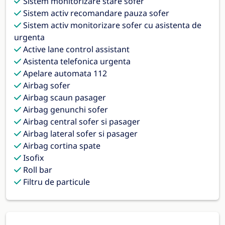
Sistem monitorizare stare sofer
Sistem activ recomandare pauza sofer
Sistem activ monitorizare sofer cu asistenta de
urgenta
Active lane control assistant
Asistenta telefonica urgenta
Apelare automata 112
Airbag sofer
Airbag scaun pasager
Airbag genunchi sofer
Airbag central sofer si pasager
Airbag lateral sofer si pasager
Airbag cortina spate
Isofix
Roll bar
Filtru de particule