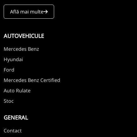
Află mai multe
AUTOVEHICULE
Mercedes Benz
Hyundai
Ford
Mercedes Benz Certified
Auto Rulate
Stoc
GENERAL
Contact