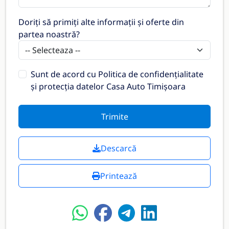
Doriți să primiți alte informații și oferte din
partea noastră?
Sunt de acord cu
Politica de confidențialitate
și protecția datelor Casa Auto Timișoara
Trimite
Descarcă
Printează