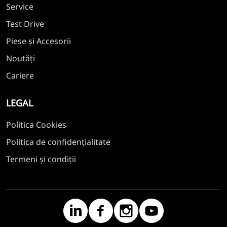
Service
Test Drive
Piese și Accesorii
Noutăți
Cariere
LEGAL
Politica Cookies
Politica de confidențialitate
Termeni și condiții