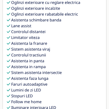
Oglinzi exterioare cu reglare electrica
Oglinzi exterioare incalzite
Oglinzi exterioare rabatabile electric
Asistenta schimbare banda
Lane assist
Controlul distantei
Limitator viteza
Asistenta la franare
Sistem asistenta viraj
Controlul tractiunii
Asistenta in panta
Asistenta in rampa
Sistem asistenta intersectie
Asistenta faza lunga
Faruri autoadaptive
Lumini de zi LED
Stopuri LED
Follow me home
Iluminare interioara LED