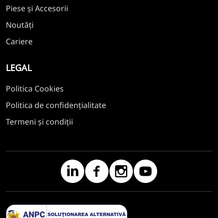
Piese și Accesorii
Noutăți
Cariere
LEGAL
Politica Cookies
Politica de confidențialitate
Termeni și condiții