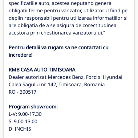
specificatiile auto, acestea neputand genera
obligatii ferme pentru vanzator, utilizatorul fiind pe
deplin responsabil pentru utilizarea informatiilor si
are obligatia de a se asigura de corectitudinea
acestora prin chestionarea vanzatorului."
Pentru detalii va rugam sa ne contactati cu
incredere!
RMB CASA AUTO TIMISOARA
Dealer autorizat Mercedes Benz, Ford si Hyundai
Calea Sagului nr. 142, Timisoara, Romania
RO - 300517
Program showroom:
L-V: 9.00-17.30
S: 9.00-13.00
D: INCHIS