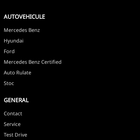
AUTOVEHICULE
Mercedes Benz
Hyundai
Ford
Mercedes Benz Certified
Auto Rulate
Stoc
GENERAL
Contact
Service
Test Drive