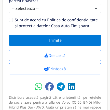
partea noastră?
Sunt de acord cu
Politica de confidențialitate
și protecția datelor Casa Auto Timișoara
Trimite
Descarcă
Printează
Distribuie această pagină către prietenii tăi pe rețelele
de socializare pentru a afla de Volvo XC 60 B4(D) Mild-
Hibrid Plus Dark AWD. Ajută un prieten să fie mai repede