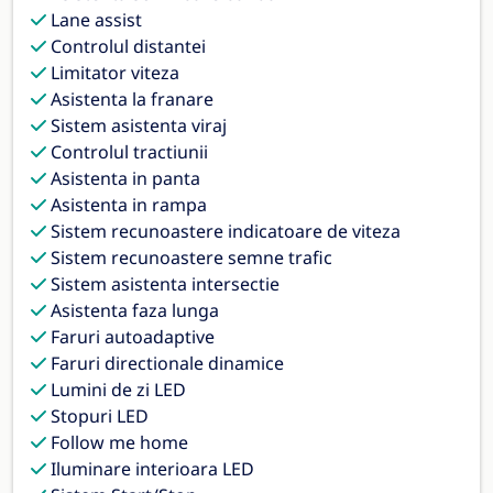
Lane assist
Controlul distantei
Limitator viteza
Asistenta la franare
Sistem asistenta viraj
Controlul tractiunii
Asistenta in panta
Asistenta in rampa
Sistem recunoastere indicatoare de viteza
Sistem recunoastere semne trafic
Sistem asistenta intersectie
Asistenta faza lunga
Faruri autoadaptive
Faruri directionale dinamice
Lumini de zi LED
Stopuri LED
Follow me home
Iluminare interioara LED