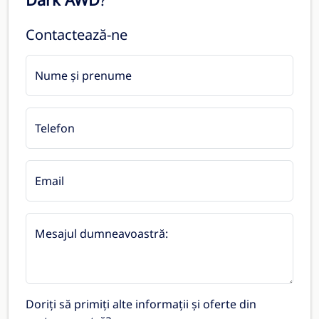
Contactează-ne
Nume și prenume
Telefon
Email
Mesajul dumneavoastră:
Doriți să primiți alte informații și oferte din