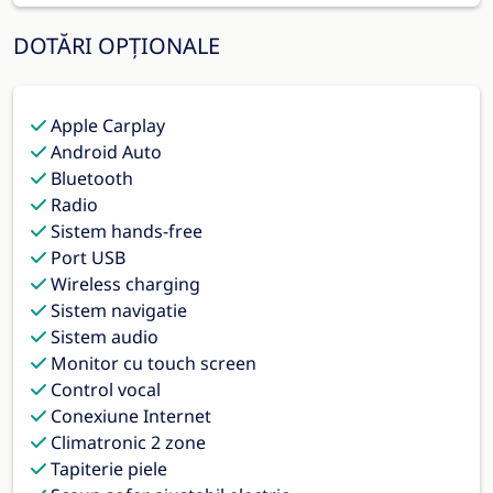
DOTĂRI OPȚIONALE
Apple Carplay
Android Auto
Bluetooth
Radio
Sistem hands-free
Port USB
Wireless charging
Sistem navigatie
Sistem audio
Monitor cu touch screen
Control vocal
Conexiune Internet
Climatronic 2 zone
Tapiterie piele