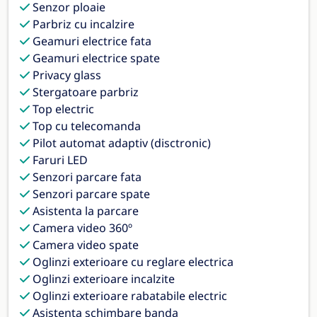
Senzor ploaie
Parbriz cu incalzire
Geamuri electrice fata
Geamuri electrice spate
Privacy glass
Stergatoare parbriz
Top electric
Top cu telecomanda
Pilot automat adaptiv (disctronic)
Faruri LED
Senzori parcare fata
Senzori parcare spate
Asistenta la parcare
Camera video 360º
Camera video spate
Oglinzi exterioare cu reglare electrica
Oglinzi exterioare incalzite
Oglinzi exterioare rabatabile electric
Asistenta schimbare banda