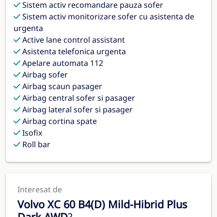
Sistem activ recomandare pauza sofer
Sistem activ monitorizare sofer cu asistenta de
urgenta
Active lane control assistant
Asistenta telefonica urgenta
Apelare automata 112
Airbag sofer
Airbag scaun pasager
Airbag central sofer si pasager
Airbag lateral sofer si pasager
Airbag cortina spate
Isofix
Roll bar
Interesat de
Volvo XC 60 B4(D) Mild-Hibrid Plus
Dark AWD
?