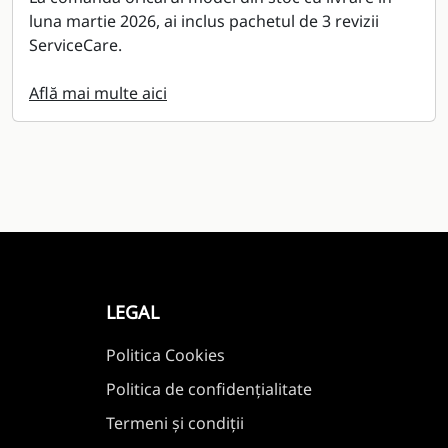
luna martie 2026, ai inclus pachetul de 3 revizii
ServiceCare.
Află mai multe aici
LEGAL
Politica Cookies
Politica de confidențialitate
Termeni și condiții