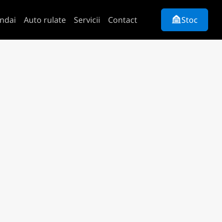
ndai
Auto rulate
Servicii
Contact
Stoc