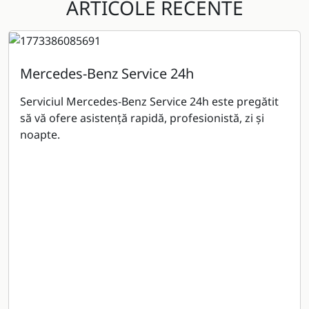
ARTICOLE RECENTE
Mercedes-Benz Service 24h
Serviciul Mercedes-Benz Service 24h este pregătit
să vă ofere asistenţă rapidă, profesionistă, zi şi
noapte.