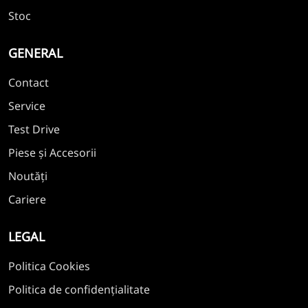
Stoc
GENERAL
Contact
Service
Test Drive
Piese și Accesorii
Noutăți
Cariere
LEGAL
Politica Cookies
Politica de confidențialitate