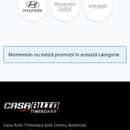
Momentan nu există promoții în această categorie
Casa Auto Timisoara este Centru Autorizat